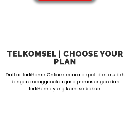
TELKOMSEL | CHOOSE YOUR
PLAN
Daftar IndiHome Online secara cepat dan mudah
dengan menggunakan jasa pemasangan dari
IndiHome yang kami sediakan.