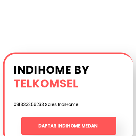
INDIHOME BY
TELKOMSEL
081333256233 Sales IndiHome.
DAFTAR INDIHOME MEDAN