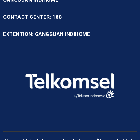
CONTACT CENTER: 188
EXTENTION: GANGGUAN INDIHOME