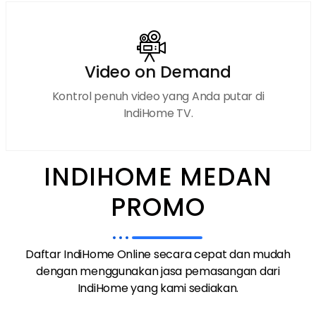
Video on Demand
Kontrol penuh video yang Anda putar di
IndiHome TV.
INDIHOME MEDAN
PROMO
Daftar IndiHome Online secara cepat dan mudah
dengan menggunakan jasa pemasangan dari
IndiHome yang kami sediakan.