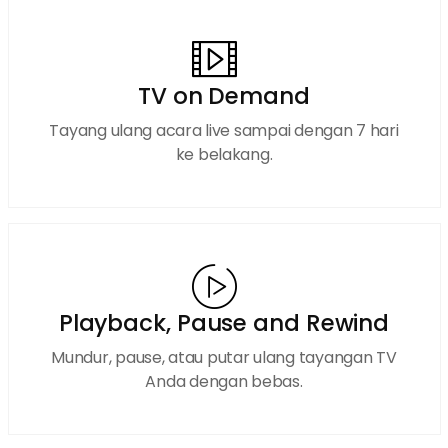
TV on Demand
Tayang ulang acara live sampai dengan 7 hari
ke belakang.
Playback, Pause and Rewind
Mundur, pause, atau putar ulang tayangan TV
Anda dengan bebas.