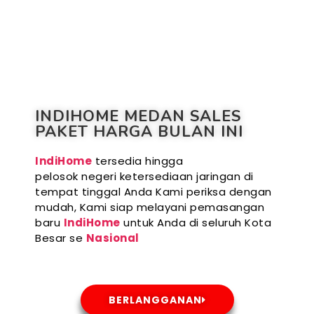
INDIHOME MEDAN SALES
PAKET HARGA BULAN INI
IndiHome
tersedia hingga
pelosok negeri ketersediaan jaringan di
tempat tinggal Anda Kami periksa dengan
mudah, Kami siap melayani pemasangan
baru
IndiHome
untuk Anda di seluruh Kota
Besar se
Nasional
BERLANGGANAN