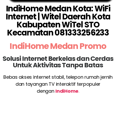
IndiHome Medan Kota: WiFi
Internet | Witel Daerah Kota
Kabupaten WiTel STO
Kecamatan 081333256233
IndiHome Medan Promo
Solusi Internet Berkelas dan Cerdas
Untuk Aktivitas Tanpa Batas
Bebas akses internet stabil, telepon rumah jernih
dan tayangan TV interaktif terpopuler
dengan
IndiHome
.