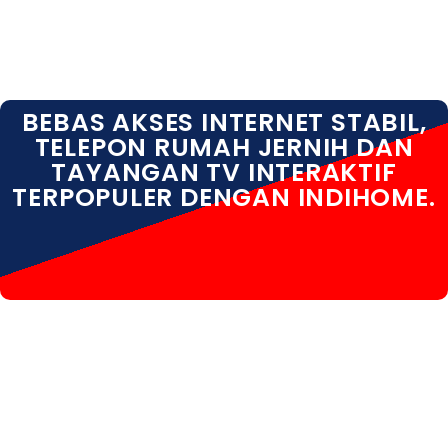
BEBAS AKSES INTERNET STABIL,
TELEPON RUMAH JERNIH DAN
TAYANGAN TV INTERAKTIF
TERPOPULER DENGAN INDIHOME.
INDIHOME MEDAN INDIHOME MEDAN PAKET INDIHOME
MEDAN DAFTAR INDIHOME MEDAN INFO INDIHOME
MEDAN KOTA INDIHOME MEDAN PROMO INDIHOME