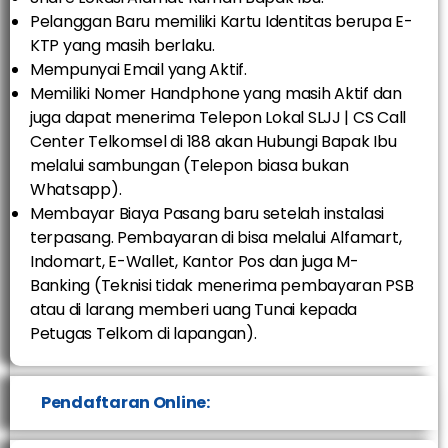
Pelanggan Baru memiliki Kartu Identitas berupa E-
KTP yang masih berlaku.
Mempunyai Email yang Aktif.
Memiliki Nomer Handphone yang masih Aktif dan
juga dapat menerima Telepon Lokal SLJJ | CS Call
Center Telkomsel di 188 akan Hubungi Bapak Ibu
melalui sambungan (Telepon biasa bukan
Whatsapp).
Membayar Biaya Pasang baru setelah instalasi
terpasang. Pembayaran di bisa melalui Alfamart,
Indomart, E-Wallet, Kantor Pos dan juga M-
Banking (Teknisi tidak menerima pembayaran PSB
atau di larang memberi uang Tunai kepada
Petugas Telkom di lapangan).
Pendaftaran Online: