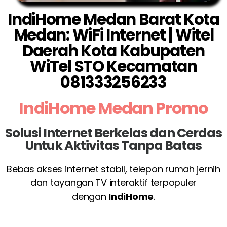
IndiHome Medan Barat Kota
Medan: WiFi Internet | Witel
Daerah Kota Kabupaten
WiTel STO Kecamatan
081333256233
IndiHome Medan Promo
Solusi Internet Berkelas dan Cerdas
Untuk Aktivitas Tanpa Batas
Bebas akses internet stabil, telepon rumah jernih
dan tayangan TV interaktif terpopuler
dengan
IndiHome
.