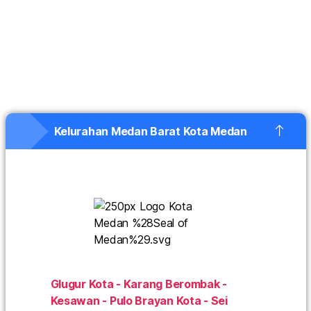
Kelurahan Medan Barat Kota Medan
Glugur Kota - Karang Berombak -
Kesawan - Pulo Brayan Kota - Sei