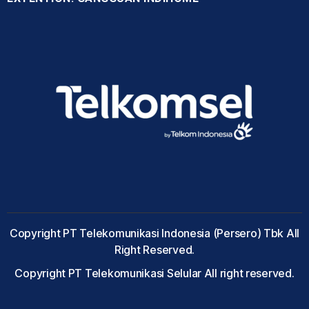
Copyright PT Telekomunikasi Indonesia (Persero) Tbk All
Right Reserved.
Copyright PT Telekomunikasi Selular All right reserved.