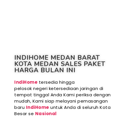
INDIHOME MEDAN BARAT
KOTA MEDAN SALES PAKET
HARGA BULAN INI
IndiHome
tersedia hingga
pelosok negeri ketersediaan jaringan di
tempat tinggal Anda Kami periksa dengan
mudah, Kami siap melayani pemasangan
baru
IndiHome
untuk Anda di seluruh Kota
Besar se
Nasional