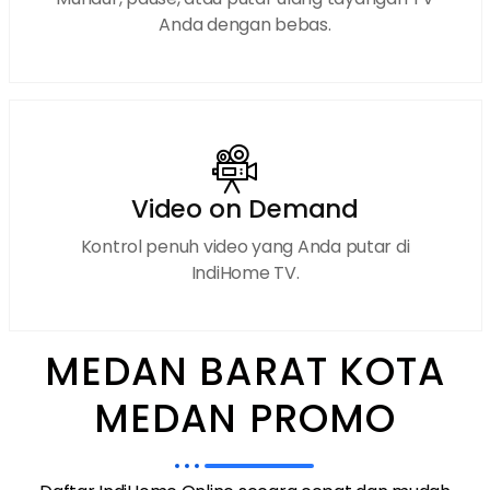
Anda dengan bebas.
Video on Demand
Kontrol penuh video yang Anda putar di
IndiHome TV.
MEDAN BARAT KOTA
MEDAN PROMO