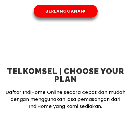
BERLANGGANAN
TELKOMSEL | CHOOSE YOUR
PLAN
Daftar IndiHome Online secara cepat dan mudah
dengan menggunakan jasa pemasangan dari
IndiHome yang kami sediakan.