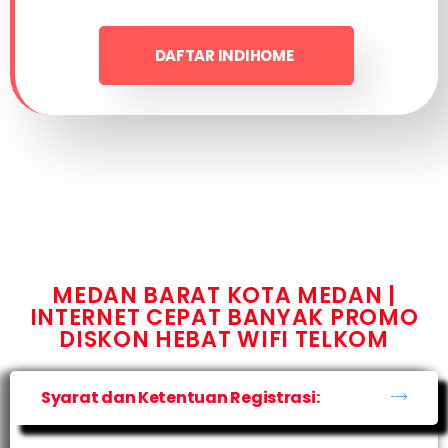
DAFTAR INDIHOME
MEDAN BARAT KOTA MEDAN |
INTERNET CEPAT BANYAK PROMO
DISKON HEBAT WIFI TELKOM
Syarat dan Ketentuan Registrasi: