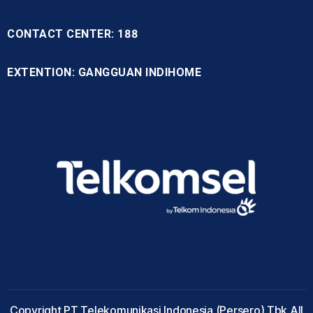
CONTACT CENTER: 188
EXTENTION: GANGGUAN INDIHOME
Copyright PT Telekomunikasi Indonesia (Persero) Tbk All