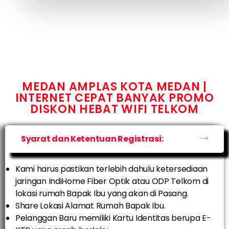
MEDAN AMPLAS KOTA MEDAN |
INTERNET CEPAT BANYAK PROMO
DISKON HEBAT WIFI TELKOM
Syarat dan Ketentuan Registrasi:
Kami harus pastikan terlebih dahulu ketersediaan
jaringan IndiHome Fiber Optik atau ODP Telkom di
lokasi rumah Bapak Ibu yang akan di Pasang.
Share Lokasi Alamat Rumah Bapak Ibu.
Pelanggan Baru memiliki Kartu Identitas berupa E-