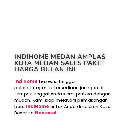
INDIHOME MEDAN AMPLAS
KOTA MEDAN SALES PAKET
HARGA BULAN INI
IndiHome
tersedia hingga
pelosok negeri ketersediaan jaringan di
tempat tinggal Anda Kami periksa dengan
mudah, Kami siap melayani pemasangan
baru
IndiHome
untuk Anda di seluruh Kota
Besar se
Nasional