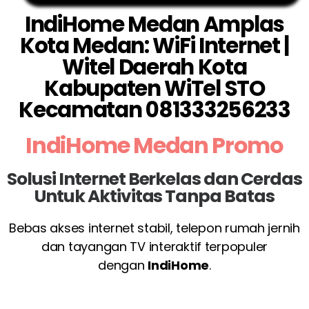
IndiHome Medan Amplas
Kota Medan: WiFi Internet |
Witel Daerah Kota
Kabupaten WiTel STO
Kecamatan 081333256233
IndiHome Medan Promo
Solusi Internet Berkelas dan Cerdas
Untuk Aktivitas Tanpa Batas
Bebas akses internet stabil, telepon rumah jernih
dan tayangan TV interaktif terpopuler
dengan
IndiHome
.