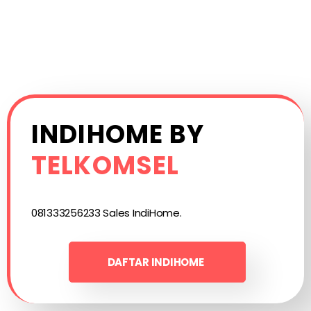
INDIHOME BY
TELKOMSEL
081333256233 Sales IndiHome.
DAFTAR INDIHOME