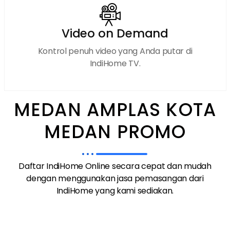
Video on Demand
Kontrol penuh video yang Anda putar di
IndiHome TV.
MEDAN AMPLAS KOTA
MEDAN PROMO
Daftar IndiHome Online secara cepat dan mudah
dengan menggunakan jasa pemasangan dari
IndiHome yang kami sediakan.