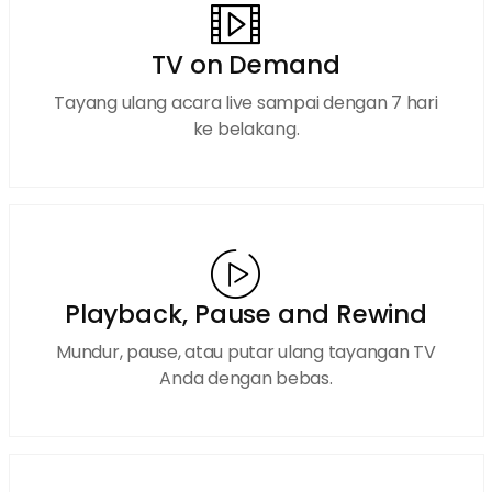
TV on Demand
Tayang ulang acara live sampai dengan 7 hari
ke belakang.
Playback, Pause and Rewind
Mundur, pause, atau putar ulang tayangan TV
Anda dengan bebas.