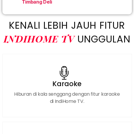
Timbang Deli
KENALI LEBIH JAUH FITUR
INDIHOME TV
UNGGULAN
Karaoke
Hiburan di kala senggang dengan fitur karaoke
di IndiHome TV.