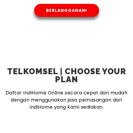
BERLANGGANAN
TELKOMSEL | CHOOSE YOUR
PLAN
Daftar IndiHome Online secara cepat dan mudah
dengan menggunakan jasa pemasangan dari
IndiHome yang kami sediakan.