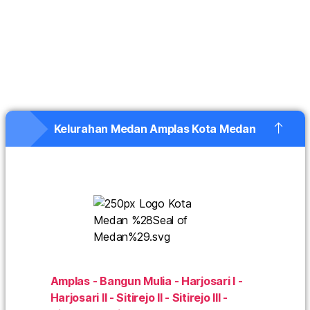
Kelurahan Medan Amplas Kota Medan
Amplas - Bangun Mulia - Harjosari I -
Harjosari II - Sitirejo II - Sitirejo III -