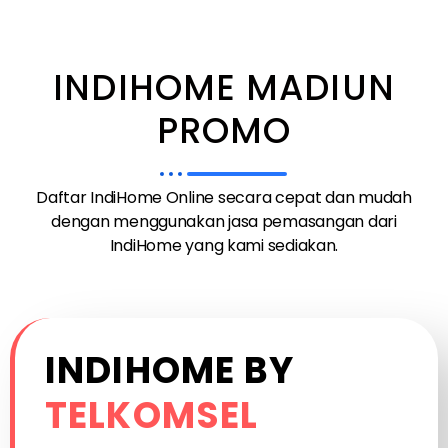
INDIHOME MADIUN
PROMO
Daftar IndiHome Online secara cepat dan mudah
dengan menggunakan jasa pemasangan dari
IndiHome yang kami sediakan.
INDIHOME BY
TELKOMSEL