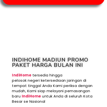
INDIHOME MADIUN PROMO
PAKET HARGA BULAN INI
IndiHome
tersedia hingga
pelosok negeri ketersediaan jaringan di
tempat tinggal Anda Kami periksa dengan
mudah, Kami siap melayani pemasangan
baru
IndiHome
untuk Anda di seluruh Kota
Besar se Nasional