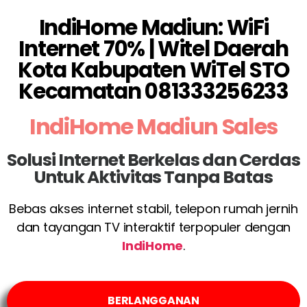
IndiHome Madiun: WiFi
Internet 70% | Witel Daerah
Kota Kabupaten WiTel STO
Kecamatan 081333256233
IndiHome Madiun Sales
Solusi Internet Berkelas dan Cerdas
Untuk Aktivitas Tanpa Batas
Bebas akses internet stabil, telepon rumah jernih
dan tayangan TV interaktif terpopuler dengan
IndiHome
.
BERLANGGANAN