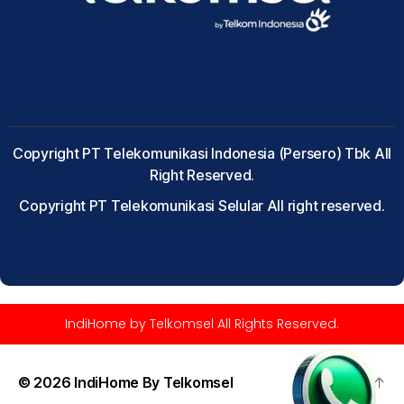
Copyright PT Telekomunikasi Indonesia (Persero) Tbk All
Right Reserved.
Copyright PT Telekomunikasi Selular All right reserved.
IndiHome by Telkomsel All Rights Reserved.
© 2026
IndiHome By Telkomsel
Up
↑