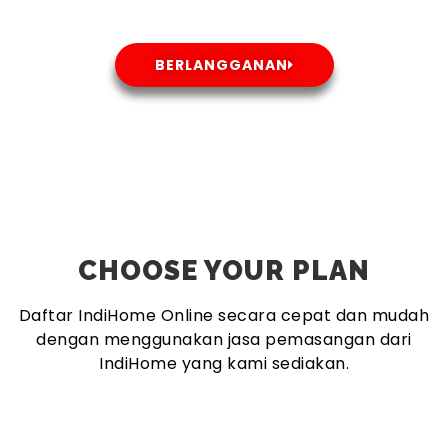
BERLANGGANAN
CHOOSE YOUR PLAN
Daftar IndiHome Online secara cepat dan mudah
dengan menggunakan jasa pemasangan dari
IndiHome yang kami sediakan.