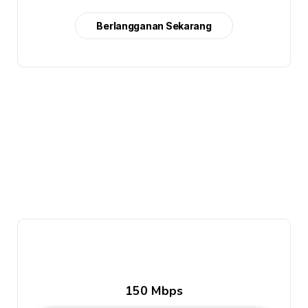
Berlangganan Sekarang
150 Mbps