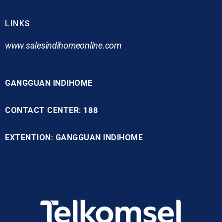
LINKS
www.
salesindihomeonline.com
GANGGUAN INDIHOME
CONTACT CENTER: 188
EXTENTION: GANGGUAN INDIHOME