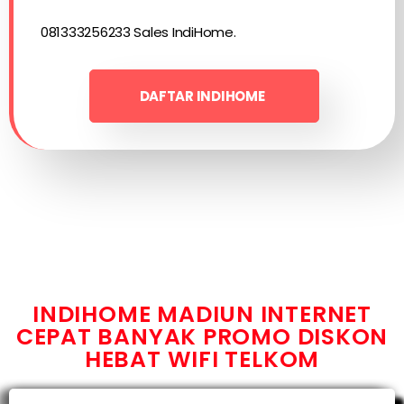
081333256233 Sales IndiHome.
DAFTAR INDIHOME
INDIHOME MADIUN INTERNET
CEPAT BANYAK PROMO DISKON
HEBAT WIFI TELKOM