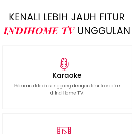
KENALI LEBIH JAUH FITUR
INDIHOME TV
UNGGULAN
Karaoke
Hiburan di kala senggang dengan fitur karaoke
di IndiHome TV.