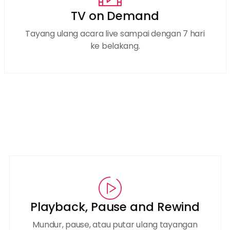
TV on Demand
Tayang ulang acara live sampai dengan 7 hari
ke belakang.
Playback, Pause and Rewind
Mundur, pause, atau putar ulang tayangan