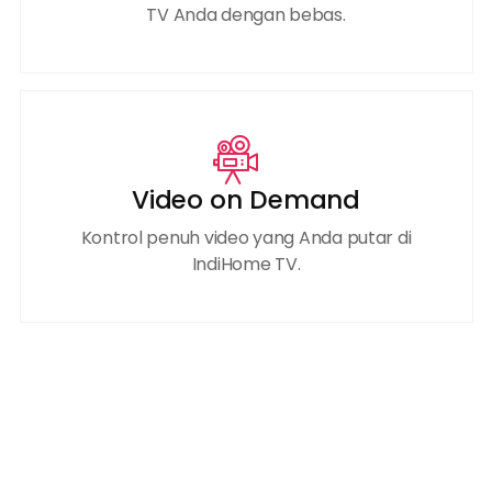
TV Anda dengan bebas.
Video on Demand
Kontrol penuh video yang Anda putar di
IndiHome TV.