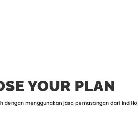
SE YOUR PLAN
ah dengan menggunakan jasa pemasangan dari IndiHo