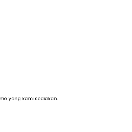
me yang kami sediakan.