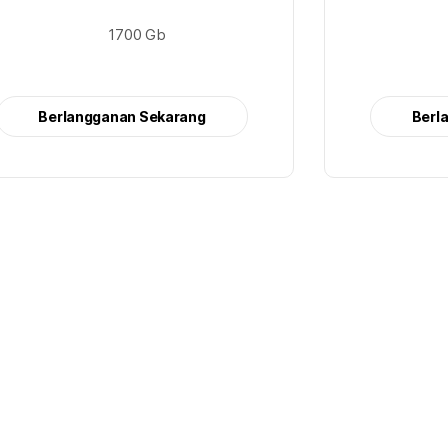
1700 Gb
Berlangganan Sekarang
Berl