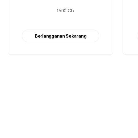
1500 Gb
Berlangganan Sekarang