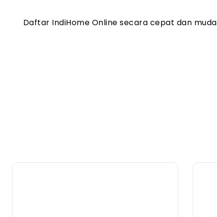
Daftar IndiHome Online secara cepat dan mud