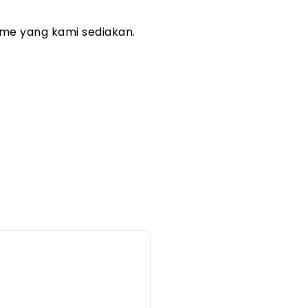
me yang kami sediakan.