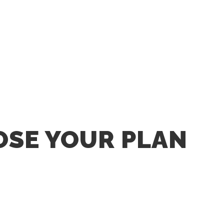
SE YOUR PLAN