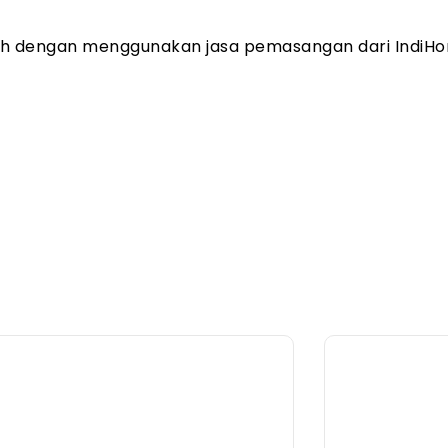
ah dengan menggunakan jasa pemasangan dari IndiHo