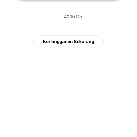
4000 Gb
Berlangganan Sekarang