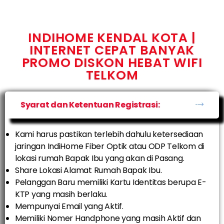
INDIHOME KENDAL KOTA |
INTERNET CEPAT BANYAK
PROMO DISKON HEBAT WIFI
TELKOM
Syarat dan Ketentuan Registrasi:
Kami harus pastikan terlebih dahulu ketersediaan
jaringan IndiHome Fiber Optik atau ODP Telkom di
lokasi rumah Bapak Ibu yang akan di Pasang.
Share Lokasi Alamat Rumah Bapak Ibu.
Pelanggan Baru memiliki Kartu Identitas berupa E-
KTP yang masih berlaku.
Mempunyai Email yang Aktif.
Memiliki Nomer Handphone yang masih Aktif dan