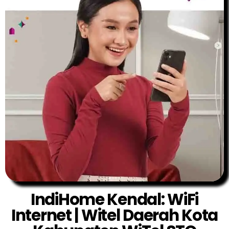
IndiHome Kendal: WiFi
Internet | Witel Daerah Kota