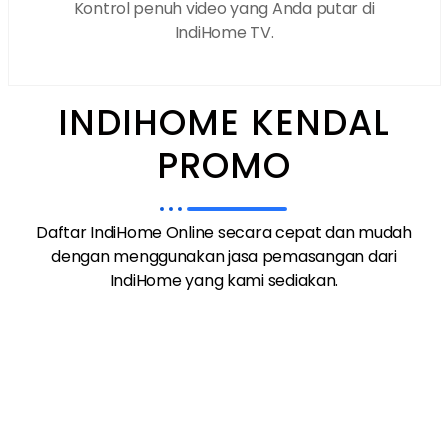
Kontrol penuh video yang Anda putar di
IndiHome TV.
INDIHOME KENDAL
PROMO
Daftar IndiHome Online secara cepat dan mudah
dengan menggunakan jasa pemasangan dari
IndiHome yang kami sediakan.