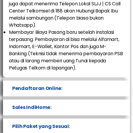
juga dapat menerima Telepon Lokal SLJJ | CS Call
Center Telkomsel di 188 akan Hubungi Bapak Ibu
melalui sambungan (Telepon biasa bukan
Whatsapp).
Membayar Biaya Pasang baru setelah instalasi
terpasang. Pembayaran di bisa melalui Alfamart,
Indomart, E-Wallet, Kantor Pos dan juga M-
Banking (Teknisi tidak menerima pembayaran PSB
atau di larang memberi uang Tunai kepada
Petugas Telkom di lapangan).
Pendaftaran Online:
Sales IndiHome:
Pilih Paket yang Sesuai: