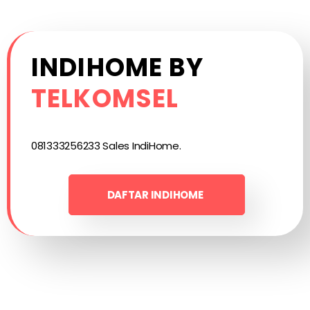
INDIHOME BY
TELKOMSEL
081333256233 Sales IndiHome.
DAFTAR INDIHOME