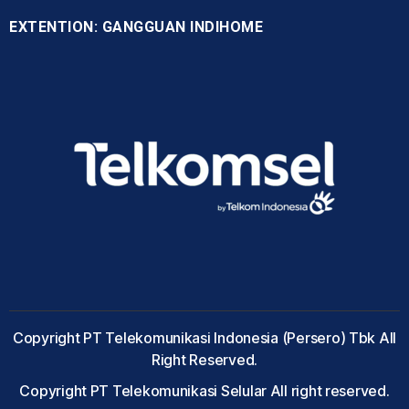
EXTENTION: GANGGUAN INDIHOME
Copyright PT Telekomunikasi Indonesia (Persero) Tbk All
Right Reserved.
Copyright PT Telekomunikasi Selular All right reserved.