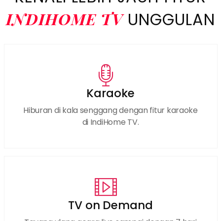
INDIHOME TV
UNGGULAN
Karaoke
Hiburan di kala senggang dengan fitur karaoke
di IndiHome TV.
TV on Demand