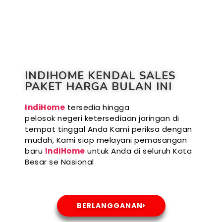
INDIHOME KENDAL SALES
PAKET HARGA BULAN INI
IndiHome
tersedia hingga
pelosok negeri ketersediaan jaringan di
tempat tinggal Anda Kami periksa dengan
mudah, Kami siap melayani pemasangan
baru
IndiHome
untuk Anda di seluruh Kota
Besar se Nasional
BERLANGGANAN