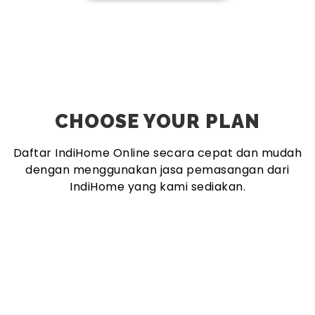
CHOOSE YOUR PLAN
Daftar IndiHome Online secara cepat dan mudah
dengan menggunakan jasa pemasangan dari
IndiHome yang kami sediakan.