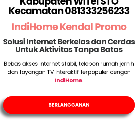
Kabupaten WiTel STO
Kecamatan 081333256233
IndiHome Kendal Promo
Solusi Internet Berkelas dan Cerdas
Untuk Aktivitas Tanpa Batas
Bebas akses internet stabil, telepon rumah jernih
dan tayangan TV interaktif terpopuler dengan
IndiHome
.
BERLANGGANAN