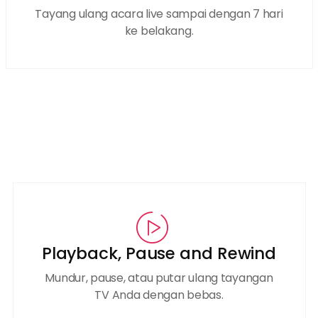
Tayang ulang acara live sampai dengan 7 hari
ke belakang.
Playback, Pause and Rewind
Mundur, pause, atau putar ulang tayangan
TV Anda dengan bebas.