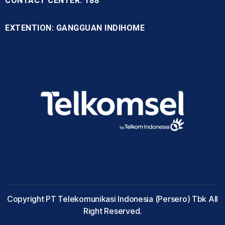
CONTACT CENTER: 188
EXTENTION: GANGGUAN INDIHOME
Copyright PT Telekomunikasi Indonesia (Persero) Tbk All
Right Reserved.