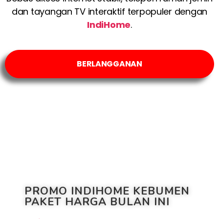
dan tayangan TV interaktif terpopuler dengan
IndiHome
.
BERLANGGANAN
PROMO INDIHOME KEBUMEN
PAKET HARGA BULAN INI