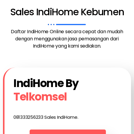
Sales IndiHome Kebumen
Daftar IndiHome Online secara cepat dan mudah
dengan menggunakan jasa pemasangan dari
IndiHome yang kami sediakan.
IndiHome By
Telkomsel
081333256233 Sales IndiHome.