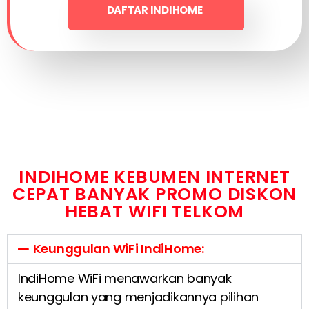
DAFTAR INDIHOME
INDIHOME KEBUMEN INTERNET
CEPAT BANYAK PROMO DISKON
HEBAT WIFI TELKOM
Keunggulan WiFi IndiHome:
IndiHome WiFi menawarkan banyak
keunggulan yang menjadikannya pilihan