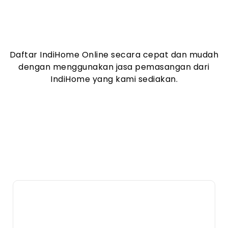
Daftar IndiHome Online secara cepat dan mudah
dengan menggunakan jasa pemasangan dari
IndiHome yang kami sediakan.