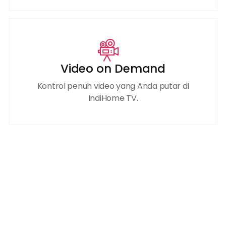
Video on Demand
Kontrol penuh video yang Anda putar di
IndiHome TV.