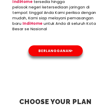
IndiHome
tersedia hingga
pelosok negeri ketersediaan jaringan di
tempat tinggal Anda Kami periksa dengan
mudah, Kami siap melayani pemasangan
baru
IndiHome
untuk Anda di seluruh Kota
Besar se Nasional
BERLANGGANAN
CHOOSE YOUR PLAN