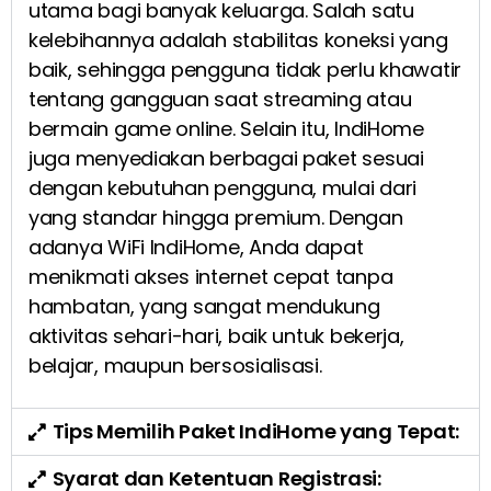
utama bagi banyak keluarga. Salah satu
kelebihannya adalah stabilitas koneksi yang
baik, sehingga pengguna tidak perlu khawatir
tentang gangguan saat streaming atau
bermain game online. Selain itu, IndiHome
juga menyediakan berbagai paket sesuai
dengan kebutuhan pengguna, mulai dari
yang standar hingga premium. Dengan
adanya WiFi IndiHome, Anda dapat
menikmati akses internet cepat tanpa
hambatan, yang sangat mendukung
aktivitas sehari-hari, baik untuk bekerja,
belajar, maupun bersosialisasi.
Tips Memilih Paket IndiHome yang Tepat:
Syarat dan Ketentuan Registrasi: