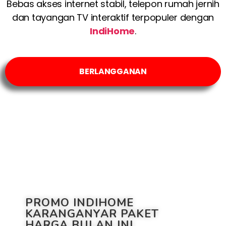
Bebas akses internet stabil, telepon rumah jernih
dan tayangan TV interaktif terpopuler dengan
IndiHome
.
BERLANGGANAN
PROMO INDIHOME
KARANGANYAR PAKET
HARGA BULAN INI