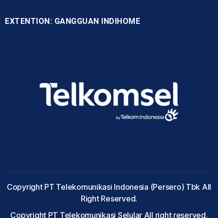
EXTENTION: GANGGUAN INDIHOME
Copyright PT Telekomunikasi Indonesia (Persero) Tbk All
Right Reserved.
Copyright PT Telekomunikasi Selular All right reserved.