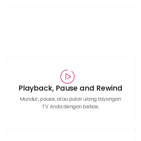
Playback, Pause and Rewind
Mundur, pause, atau putar ulang tayangan
TV Anda dengan bebas.