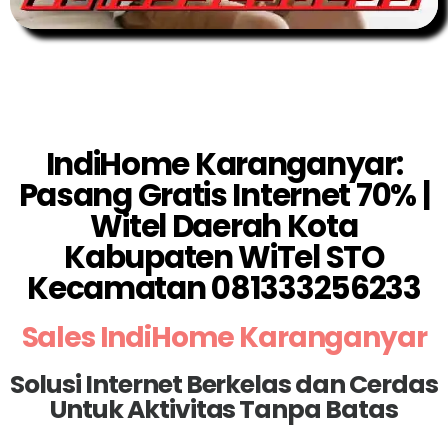
IndiHome Karanganyar:
Pasang Gratis Internet 70% |
Witel Daerah Kota
Kabupaten WiTel STO
Kecamatan 081333256233
Sales IndiHome Karanganyar
Solusi Internet Berkelas dan Cerdas
Untuk Aktivitas Tanpa Batas