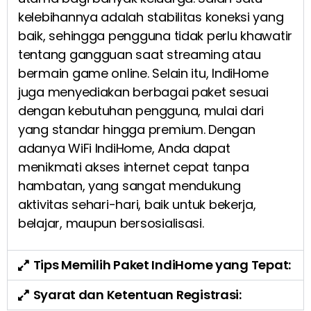
kelebihannya adalah stabilitas koneksi yang
baik, sehingga pengguna tidak perlu khawatir
tentang gangguan saat streaming atau
bermain game online. Selain itu, IndiHome
juga menyediakan berbagai paket sesuai
dengan kebutuhan pengguna, mulai dari
yang standar hingga premium. Dengan
adanya WiFi IndiHome, Anda dapat
menikmati akses internet cepat tanpa
hambatan, yang sangat mendukung
aktivitas sehari-hari, baik untuk bekerja,
belajar, maupun bersosialisasi.
Tips Memilih Paket IndiHome yang Tepat:
Syarat dan Ketentuan Registrasi: