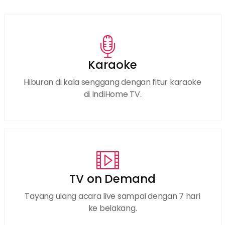
Karaoke
Hiburan di kala senggang dengan fitur karaoke
di IndiHome TV.
TV on Demand
Tayang ulang acara live sampai dengan 7 hari
ke belakang.