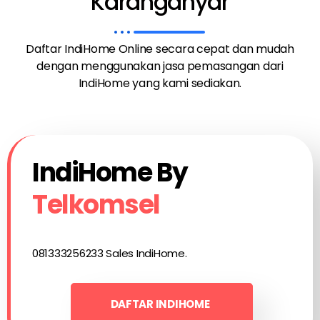
Karanganyar
Daftar IndiHome Online secara cepat dan mudah
dengan menggunakan jasa pemasangan dari
IndiHome yang kami sediakan.
IndiHome By
Telkomsel
081333256233 Sales IndiHome.
DAFTAR INDIHOME