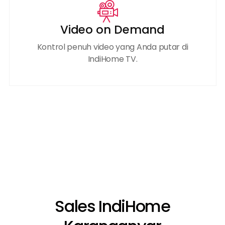
Video on Demand
Kontrol penuh video yang Anda putar di
IndiHome TV.
Sales IndiHome