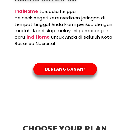
IndiHome
tersedia hingga
pelosok negeri ketersediaan jaringan di
tempat tinggal Anda Kami periksa dengan
mudah, Kami siap melayani pemasangan
baru
IndiHome
untuk Anda di seluruh Kota
Besar se Nasional
BERLANGGANAN
CHOOSE YOUR PLAN