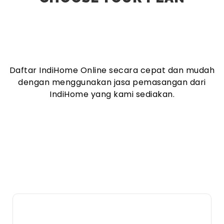
Daftar IndiHome Online secara cepat dan mudah
dengan menggunakan jasa pemasangan dari
IndiHome yang kami sediakan.