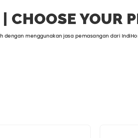
 | CHOOSE YOUR 
ah dengan menggunakan jasa pemasangan dari IndiHo