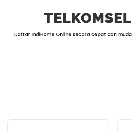
TELKOMSEL
Daftar IndiHome Online secara cepat dan mud