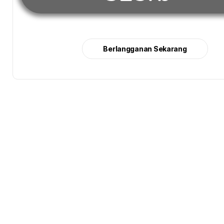
Berlangganan Sekarang