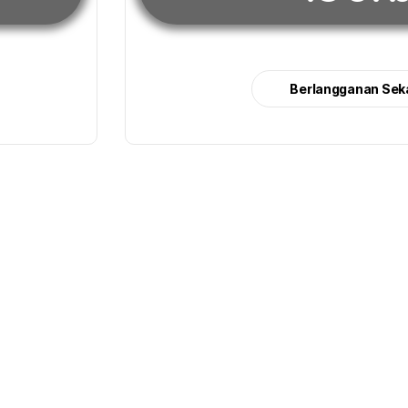
Berlangganan Sek