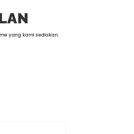
PLAN
me yang kami sediakan.