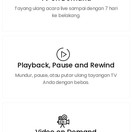
Tayang ulang acara live sampai dengan 7 hari
ke belakang.
Playback, Pause and Rewind
Mundur, pause, atau putar ulang tayangan TV
Anda dengan bebas.
Video on Demand