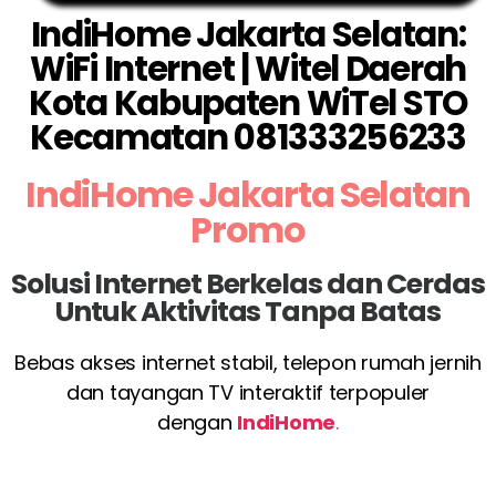
IndiHome Jakarta Selatan:
WiFi Internet | Witel Daerah
Kota Kabupaten WiTel STO
Kecamatan 081333256233
IndiHome Jakarta Selatan
Promo
Solusi Internet Berkelas dan Cerdas
Untuk Aktivitas Tanpa Batas
Bebas akses internet stabil, telepon rumah jernih
dan tayangan TV interaktif terpopuler
dengan
IndiHome
.