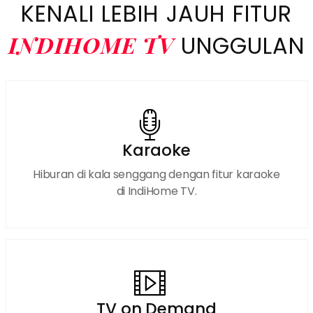
KENALI LEBIH JAUH FITUR
INDIHOME TV
UNGGULAN
Karaoke
Hiburan di kala senggang dengan fitur karaoke
di IndiHome TV.
TV on Demand