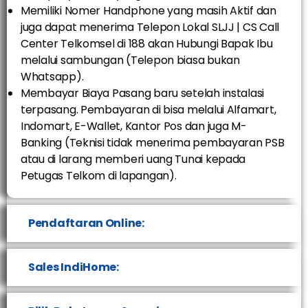
Memiliki Nomer Handphone yang masih Aktif dan
juga dapat menerima Telepon Lokal SLJJ | CS Call
Center Telkomsel di 188 akan Hubungi Bapak Ibu
melalui sambungan (Telepon biasa bukan
Whatsapp).
Membayar Biaya Pasang baru setelah instalasi
terpasang. Pembayaran di bisa melalui Alfamart,
Indomart, E-Wallet, Kantor Pos dan juga M-
Banking (Teknisi tidak menerima pembayaran PSB
atau di larang memberi uang Tunai kepada
Petugas Telkom di lapangan).
Pendaftaran Online:
Sales IndiHome: