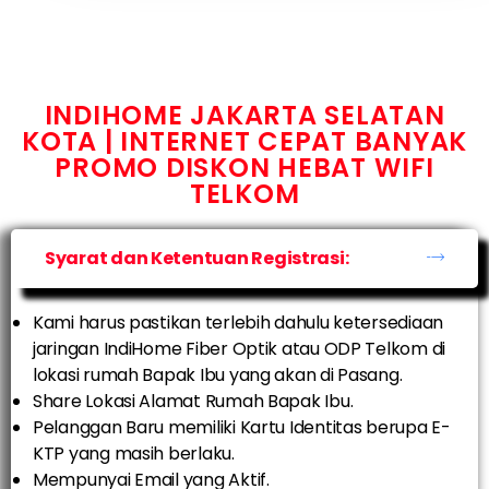
INDIHOME JAKARTA SELATAN
KOTA | INTERNET CEPAT BANYAK
PROMO DISKON HEBAT WIFI
TELKOM
Syarat dan Ketentuan Registrasi:
Kami harus pastikan terlebih dahulu ketersediaan
jaringan IndiHome Fiber Optik atau ODP Telkom di
lokasi rumah Bapak Ibu yang akan di Pasang.
Share Lokasi Alamat Rumah Bapak Ibu.
Pelanggan Baru memiliki Kartu Identitas berupa E-
KTP yang masih berlaku.
Mempunyai Email yang Aktif.