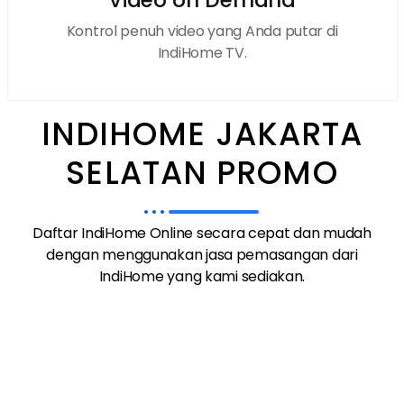
Kontrol penuh video yang Anda putar di
IndiHome TV.
INDIHOME JAKARTA
SELATAN PROMO
Daftar IndiHome Online secara cepat dan mudah
dengan menggunakan jasa pemasangan dari
IndiHome yang kami sediakan.