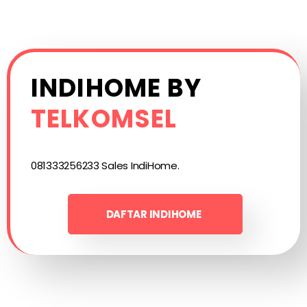
INDIHOME BY
TELKOMSEL
081333256233 Sales IndiHome.
DAFTAR INDIHOME