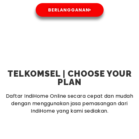
BERLANGGANAN
TELKOMSEL | CHOOSE YOUR
PLAN
Daftar IndiHome Online secara cepat dan mudah
dengan menggunakan jasa pemasangan dari
IndiHome yang kami sediakan.