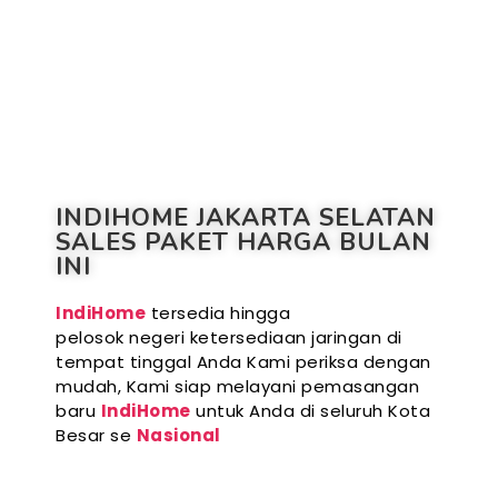
INDIHOME JAKARTA SELATAN
SALES PAKET HARGA BULAN
INI
IndiHome
tersedia hingga
pelosok negeri ketersediaan jaringan di
tempat tinggal Anda Kami periksa dengan
mudah, Kami siap melayani pemasangan
baru
IndiHome
untuk Anda di seluruh Kota
Besar se
Nasional