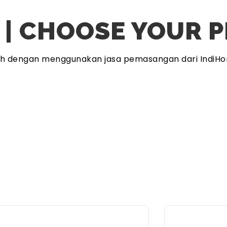
 | CHOOSE YOUR 
ah dengan menggunakan jasa pemasangan dari IndiHo