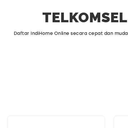
TELKOMSEL
Daftar IndiHome Online secara cepat dan mud