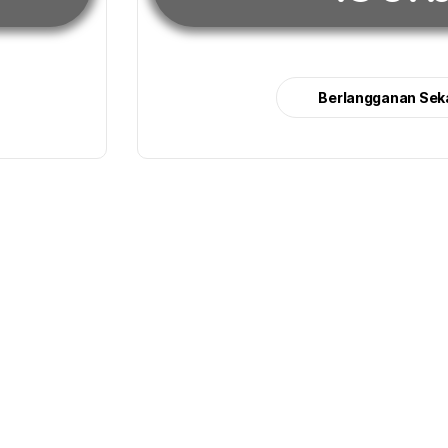
Berlangganan Sek