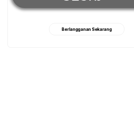
Berlangganan Sekarang