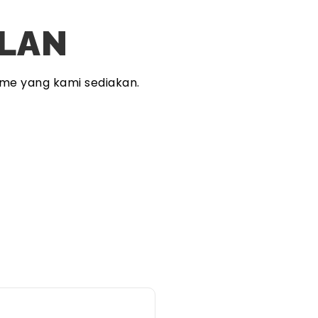
PLAN
me yang kami sediakan.