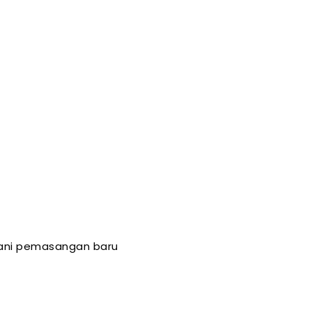
yani pemasangan baru