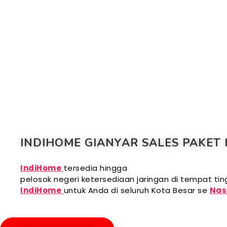
INDIHOME GIANYAR SALES PAKET 
IndiHome
tersedia hingga
pelosok negeri ketersediaan jaringan di tempat t
IndiHome
untuk Anda di seluruh Kota Besar se
Nas