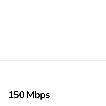
150 Mbps