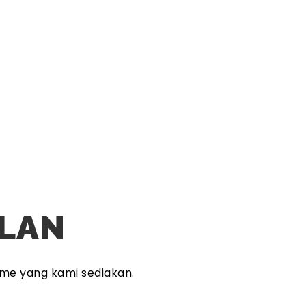
PLAN
me yang kami sediakan.