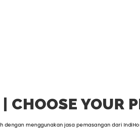
 | CHOOSE YOUR 
ah dengan menggunakan jasa pemasangan dari IndiHo