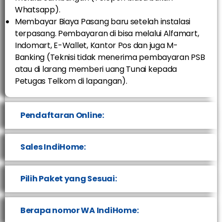
Whatsapp).
Membayar Biaya Pasang baru setelah instalasi
terpasang. Pembayaran di bisa melalui Alfamart,
Indomart, E-Wallet, Kantor Pos dan juga M-
Banking (Teknisi tidak menerima pembayaran PSB
atau di larang memberi uang Tunai kepada
Petugas Telkom di lapangan).
Pendaftaran Online:
Sales IndiHome:
Pilih Paket yang Sesuai:
Berapa nomor WA IndiHome: