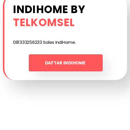
INDIHOME BY
TELKOMSEL
081333256233 Sales IndiHome.
DAFTAR INDIHOME