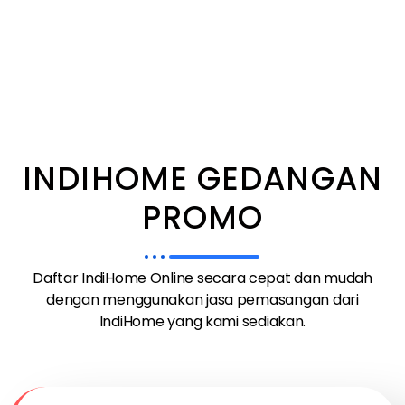
INDIHOME GEDANGAN
PROMO
Daftar IndiHome Online secara cepat dan mudah
dengan menggunakan jasa pemasangan dari
IndiHome yang kami sediakan.