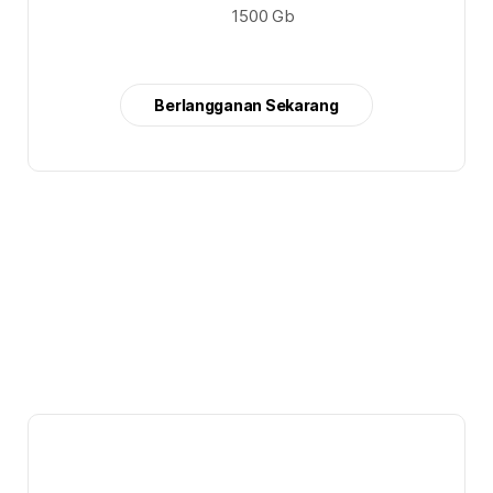
1500 Gb
Berlangganan Sekarang