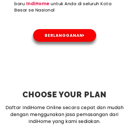
baru
IndiHome
untuk Anda di seluruh Kota
Besar se Nasional
BERLANGGANAN
CHOOSE YOUR PLAN
Daftar IndiHome Online secara cepat dan mudah
dengan menggunakan jasa pemasangan dari
IndiHome yang kami sediakan.