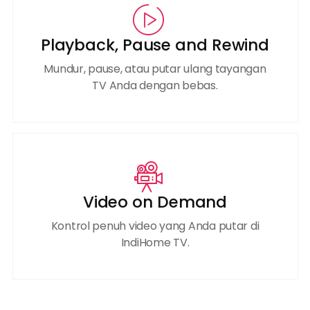
Playback, Pause and Rewind
Mundur, pause, atau putar ulang tayangan
TV Anda dengan bebas.
Video on Demand
Kontrol penuh video yang Anda putar di
IndiHome TV.