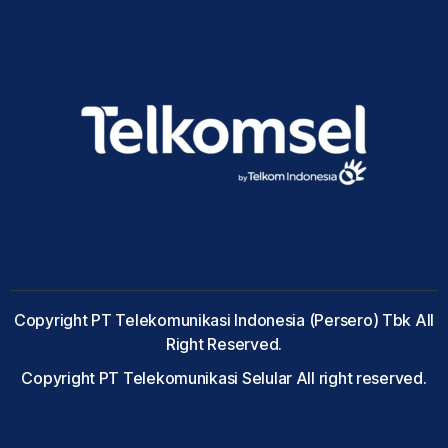
Copyright PT Telekomunikasi Indonesia (Persero) Tbk All
Right Reserved.
Copyright PT Telekomunikasi Selular All right reserved.