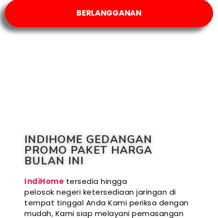
BERLANGGANAN
INDIHOME GEDANGAN
PROMO PAKET HARGA
BULAN INI
IndiHome
tersedia hingga
pelosok negeri ketersediaan jaringan di
tempat tinggal Anda Kami periksa dengan
mudah, Kami siap melayani pemasangan