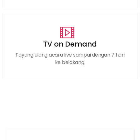
TV on Demand
Tayang ulang acara live sampai dengan 7 hari
ke belakang.