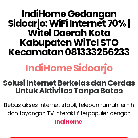
IndiHome Gedangan
Sidoarjo: WiFi Internet 70% |
Witel Daerah Kota
Kabupaten WiTel STO
Kecamatan 081333256233
IndiHome Sidoarjo
Solusi Internet Berkelas dan Cerdas
Untuk Aktivitas Tanpa Batas
Bebas akses internet stabil, telepon rumah jernih
dan tayangan TV interaktif terpopuler dengan
IndiHome
.