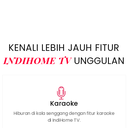
KENALI LEBIH JAUH FITUR
INDIHOME TV
UNGGULAN
Karaoke
Hiburan di kala senggang dengan fitur karaoke
di IndiHome TV.