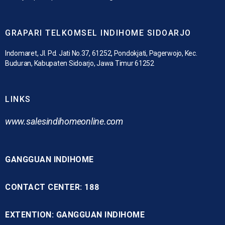
GRAPARI TELKOMSEL INDIHOME SIDOARJO
Indomaret, Jl. Pd. Jati No.37, 61252, Pondokjati, Pagerwojo, Kec.
Buduran, Kabupaten Sidoarjo, Jawa Timur 61252
LINKS
www.
salesindihomeonline.com
GANGGUAN INDIHOME
CONTACT CENTER: 188
EXTENTION: GANGGUAN INDIHOME