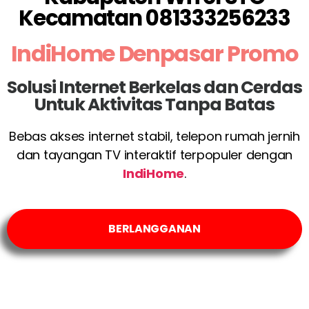
Kecamatan 081333256233
IndiHome Denpasar Promo
Solusi Internet Berkelas dan Cerdas
Untuk Aktivitas Tanpa Batas
Bebas akses internet stabil, telepon rumah jernih
dan tayangan TV interaktif terpopuler dengan
IndiHome
.
BERLANGGANAN