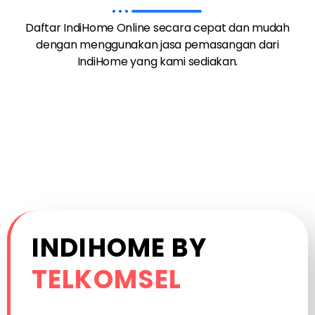
Daftar IndiHome Online secara cepat dan mudah
dengan menggunakan jasa pemasangan dari
IndiHome yang kami sediakan.
INDIHOME BY
TELKOMSEL