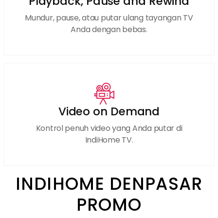
Playback, Pause and Rewind
Mundur, pause, atau putar ulang tayangan TV
Anda dengan bebas.
Video on Demand
Kontrol penuh video yang Anda putar di
IndiHome TV.
INDIHOME DENPASAR
PROMO