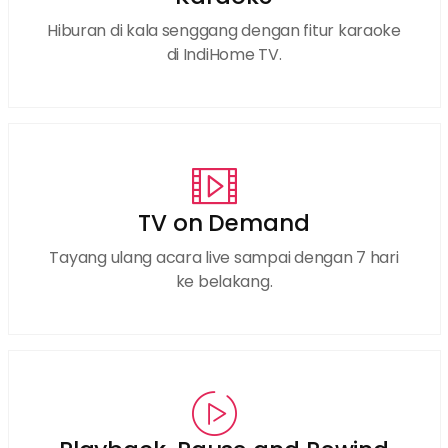
Hiburan di kala senggang dengan fitur karaoke
di IndiHome TV.
TV on Demand
Tayang ulang acara live sampai dengan 7 hari
ke belakang.