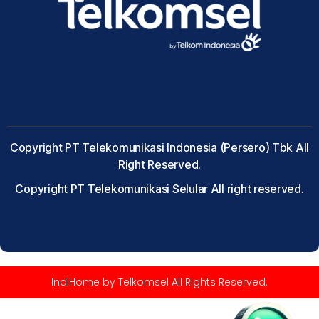
Copyright PT Telekomunikasi Indonesia (Persero) Tbk All
Right Reserved.
Copyright PT Telekomunikasi Selular All right reserved.
IndiHome by Telkomsel All Rights Reserved.