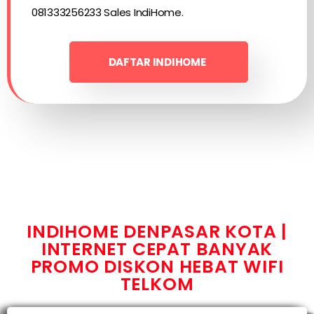
081333256233 Sales IndiHome.
DAFTAR INDIHOME
INDIHOME DENPASAR KOTA |
INTERNET CEPAT BANYAK
PROMO DISKON HEBAT WIFI
TELKOM