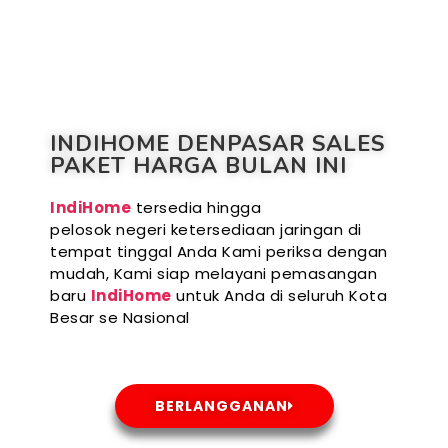
INDIHOME DENPASAR SALES
PAKET HARGA BULAN INI
IndiHome
tersedia hingga
pelosok negeri ketersediaan jaringan di
tempat tinggal Anda Kami periksa dengan
mudah, Kami siap melayani pemasangan
baru
IndiHome
untuk Anda di seluruh Kota
Besar se Nasional
BERLANGGANAN