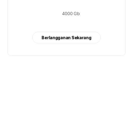
4000 Gb
Berlangganan Sekarang