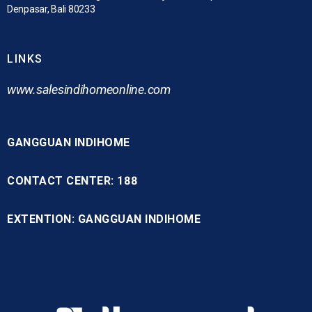
Denpasar, Bali 80233
LINKS
www.
salesindihomeonline.com
GANGGUAN INDIHOME
CONTACT CENTER: 188
EXTENTION: GANGGUAN INDIHOME