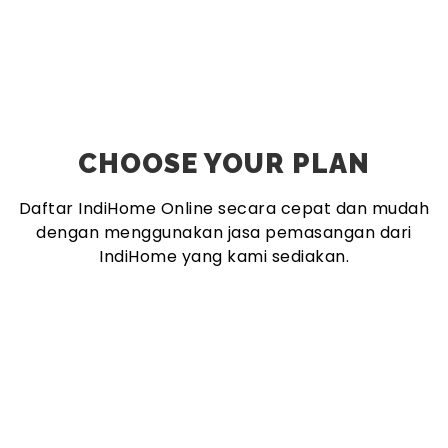
CHOOSE YOUR PLAN
Daftar IndiHome Online secara cepat dan mudah
dengan menggunakan jasa pemasangan dari
IndiHome yang kami sediakan.