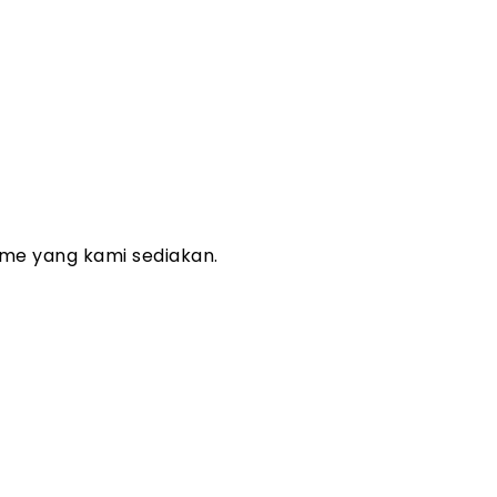
me yang kami sediakan.