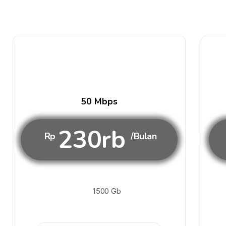
50 Mbps
230rb
Rp
/Bulan
1500 Gb