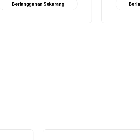
Berlangganan Sekarang
Berl