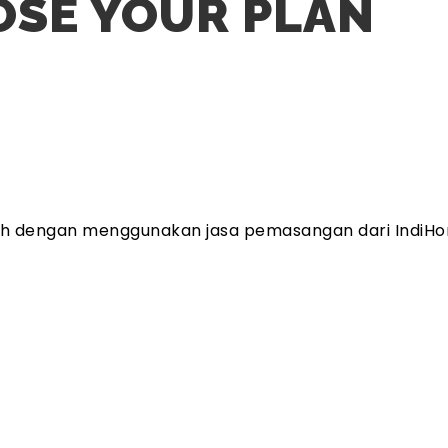
SE YOUR PLAN
ah dengan menggunakan jasa pemasangan dari IndiHo