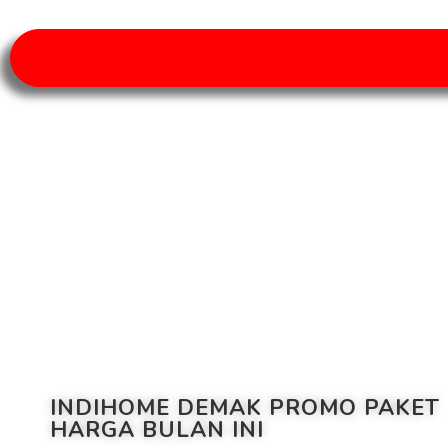
INDIHOME DEMAK PROMO PAKET
HARGA BULAN INI