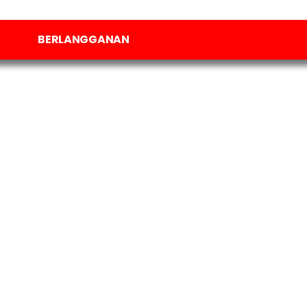
BERLANGGANAN