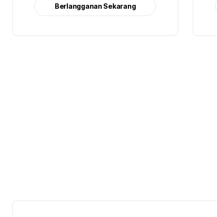
Berlangganan Sekarang