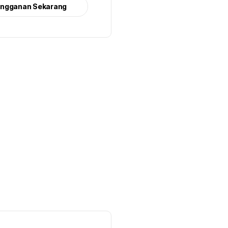
angganan Sekarang