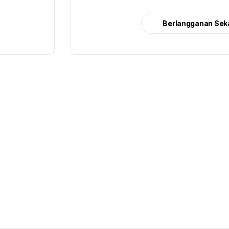
Berlangganan Sek