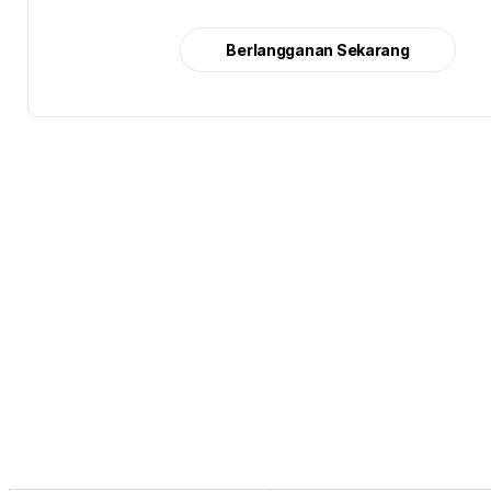
Berlangganan Sekarang