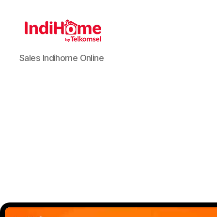
Sales Indihome Online