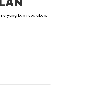
PLAN
me yang kami sediakan.