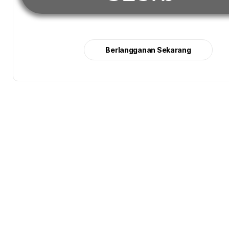
Berlangganan Sekarang