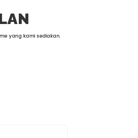
PLAN
me yang kami sediakan.