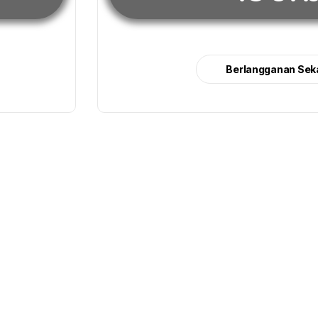
Berlangganan Sek