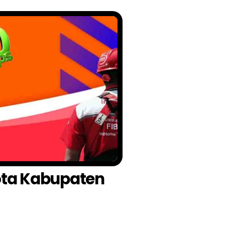
Kota Kabupaten