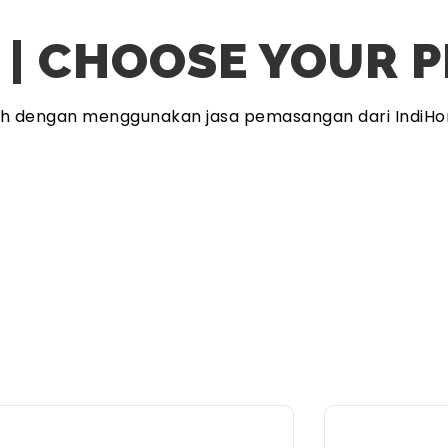
 | CHOOSE YOUR 
ah dengan menggunakan jasa pemasangan dari IndiHo