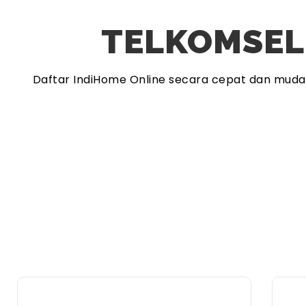
TELKOMSEL
Daftar IndiHome Online secara cepat dan mud