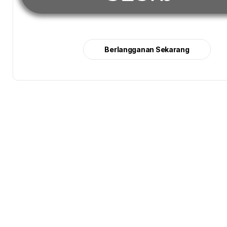
Berlangganan Sekarang