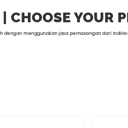
 | CHOOSE YOUR 
ah dengan menggunakan jasa pemasangan dari IndiHo