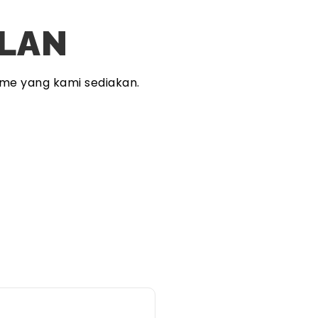
PLAN
me yang kami sediakan.