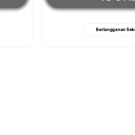
Berlangganan Sek