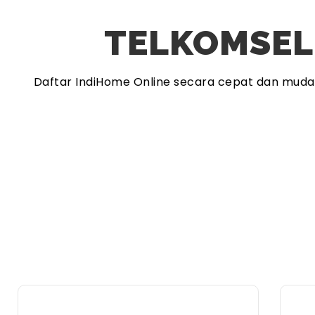
TELKOMSEL
Daftar IndiHome Online secara cepat dan mud