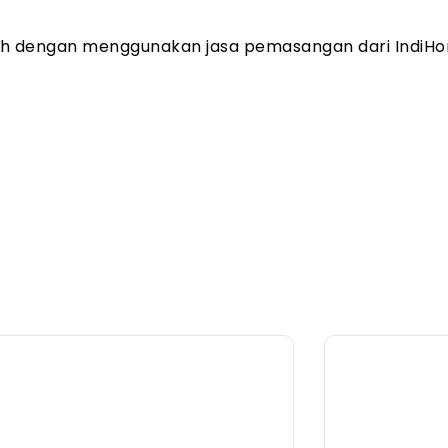
ah dengan menggunakan jasa pemasangan dari IndiHo