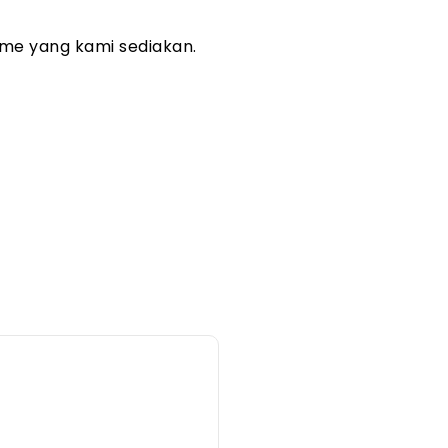
me yang kami sediakan.