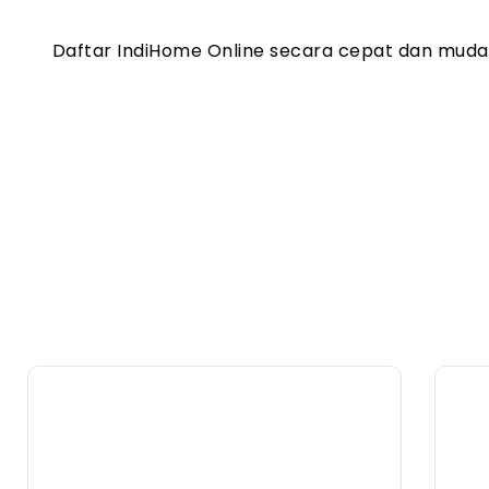
Daftar IndiHome Online secara cepat dan mud