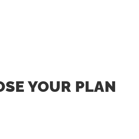
SE YOUR PLAN