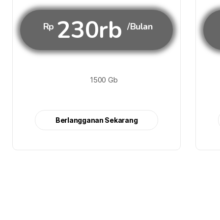
230rb
Rp
/Bulan
1500 Gb
Berlangganan Sekarang