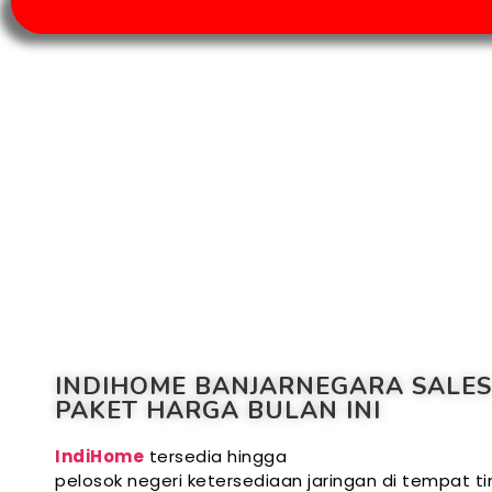
INDIHOME BANJARNEGARA SALES
PAKET HARGA BULAN INI
IndiHome
tersedia hingga
pelosok negeri ketersediaan jaringan di tempat ti