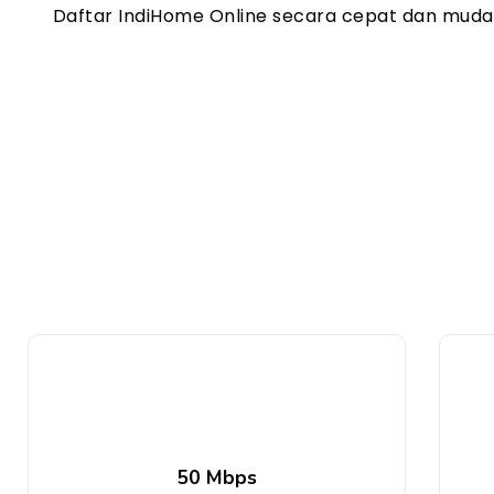
Daftar IndiHome Online secara cepat dan mud
50 Mbps