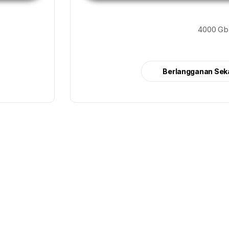
4000 Gb
Berlangganan Sek