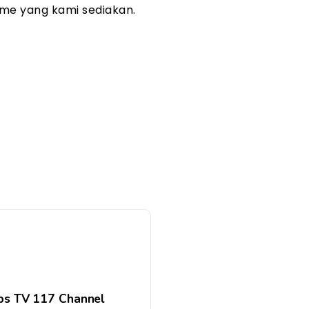
me yang kami sediakan.
s TV 117 Channel