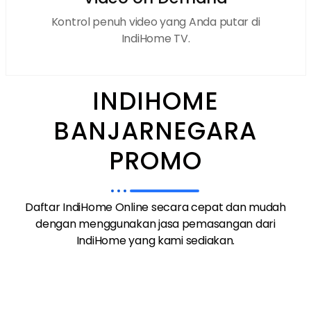
Kontrol penuh video yang Anda putar di
IndiHome TV.
INDIHOME
BANJARNEGARA
PROMO
Daftar IndiHome Online secara cepat dan mudah
dengan menggunakan jasa pemasangan dari
IndiHome yang kami sediakan.