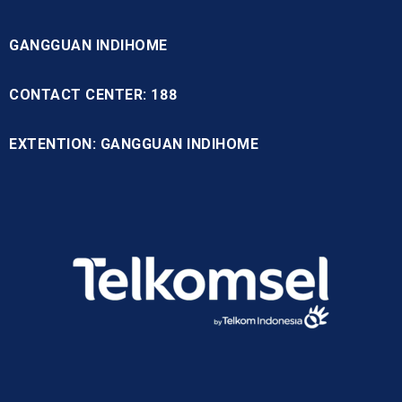
GANGGUAN INDIHOME
CONTACT CENTER: 188
EXTENTION: GANGGUAN INDIHOME