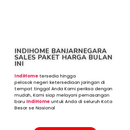
INDIHOME BANJARNEGARA
SALES PAKET HARGA BULAN
INI
IndiHome
tersedia hingga
pelosok negeri ketersediaan jaringan di
tempat tinggal Anda Kami periksa dengan
mudah, Kami siap melayani pemasangan
baru
IndiHome
untuk Anda di seluruh Kota
Besar se Nasional