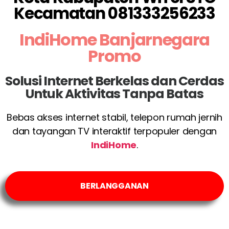
Kecamatan 081333256233
IndiHome Banjarnegara
Promo
Solusi Internet Berkelas dan Cerdas
Untuk Aktivitas Tanpa Batas
Bebas akses internet stabil, telepon rumah jernih
dan tayangan TV interaktif terpopuler dengan
IndiHome
.
BERLANGGANAN