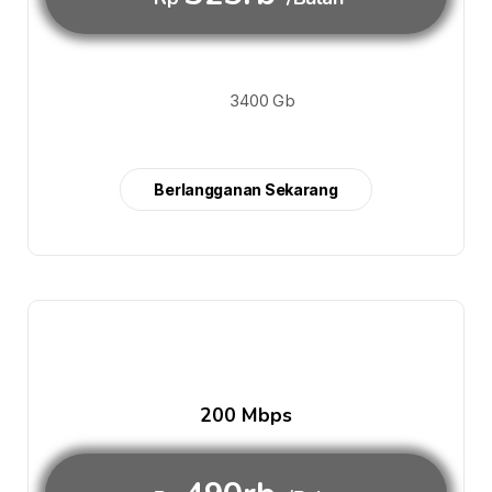
3400 Gb
Berlangganan Sekarang
200 Mbps