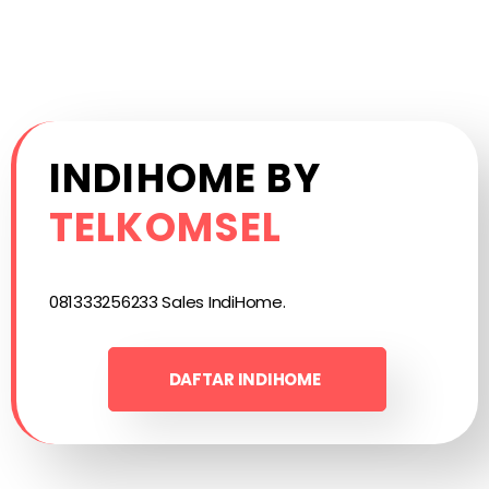
INDIHOME BY
TELKOMSEL
081333256233 Sales IndiHome.
DAFTAR INDIHOME