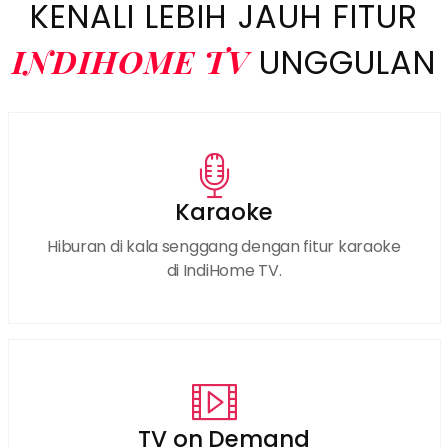
KENALI LEBIH JAUH FITUR
INDIHOME TV
UNGGULAN
Karaoke
Hiburan di kala senggang dengan fitur karaoke
di IndiHome TV.
TV on Demand