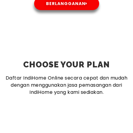
BERLANGGANAN
CHOOSE YOUR PLAN
Daftar IndiHome Online secara cepat dan mudah
dengan menggunakan jasa pemasangan dari
IndiHome yang kami sediakan.