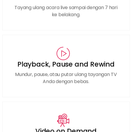
Tayang ulang acara live sampai dengan 7 hari
ke belakang.
Playback, Pause and Rewind
Mundur, pause, atau putar ulang tayangan TV
Anda dengan bebas.
Video on Demand