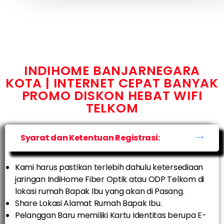
INDIHOME BANJARNEGARA
KOTA | INTERNET CEPAT BANYAK
PROMO DISKON HEBAT WIFI
TELKOM
Syarat dan Ketentuan Registrasi:
Kami harus pastikan terlebih dahulu ketersediaan
jaringan IndiHome Fiber Optik atau ODP Telkom di
lokasi rumah Bapak Ibu yang akan di Pasang.
Share Lokasi Alamat Rumah Bapak Ibu.
Pelanggan Baru memiliki Kartu Identitas berupa E-