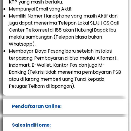
KTP yang masih berlaku.
Mempunyai Email yang Aktif.
Memiliki Nomer Handphone yang masih Aktif dan
juga dapat menerima Telepon Lokal SLJJ | CS Call
Center Telkomsel di 188 akan Hubungi Bapak Ibu
melalui sambungan (Telepon biasa bukan
Whatsapp).
Membayar Biaya Pasang baru setelah instalasi
terpasang. Pembayaran di bisa melalui Alfamart,
Indomart, E-Wallet, Kantor Pos dan juga M-
Banking (Teknisi tidak menerima pembayaran PSB
atau di larang memberi uang Tunai kepada
Petugas Telkom di lapangan).
Pendaftaran Online:
Sales IndiHome: