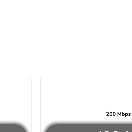
200 Mbps