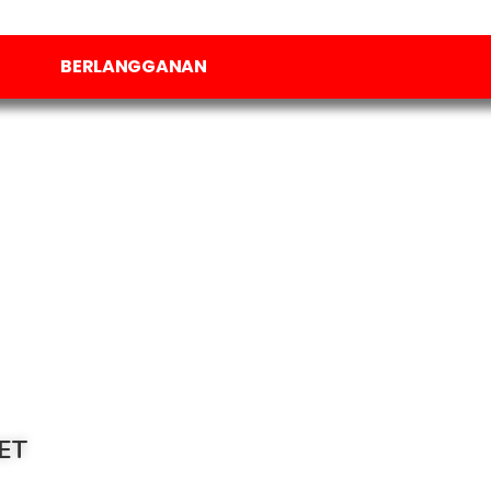
BERLANGGANAN
ET