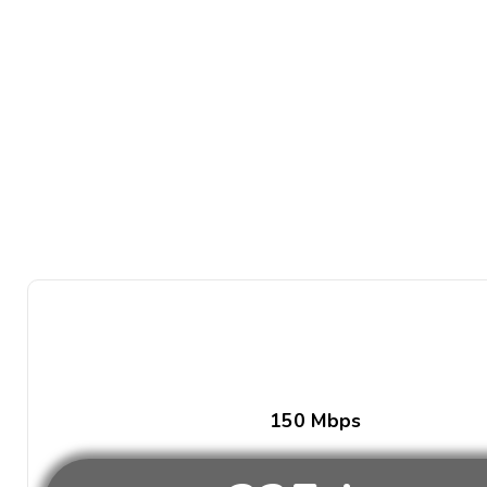
150 Mbps