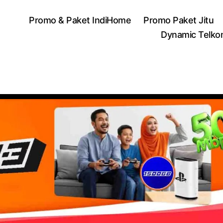
Promo & Paket IndiHome
Promo Paket Jitu
Dynamic Telko