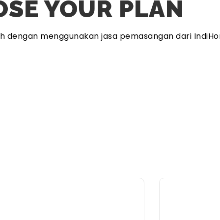
SE YOUR PLAN
ah dengan menggunakan jasa pemasangan dari IndiHo