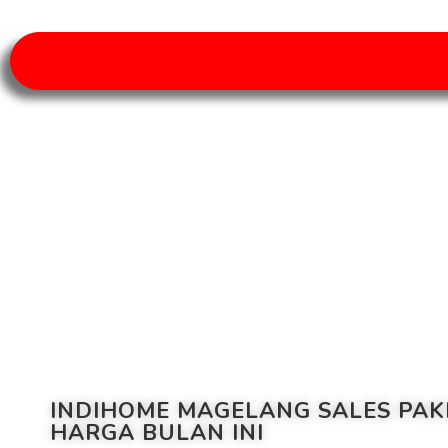
INDIHOME MAGELANG SALES PAK
HARGA BULAN INI