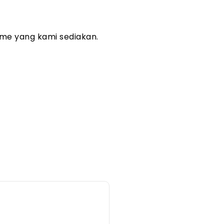
me yang kami sediakan.