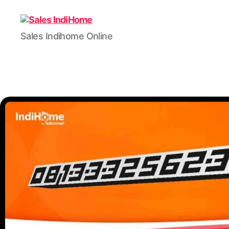
Sales Indihome Online