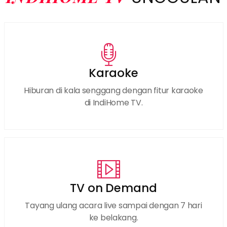
Karaoke
Hiburan di kala senggang dengan fitur karaoke
di IndiHome TV.
TV on Demand
Tayang ulang acara live sampai dengan 7 hari
ke belakang.