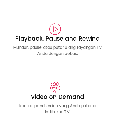
Playback, Pause and Rewind
Mundur, pause, atau putar ulang tayangan TV
Anda dengan bebas.
Video on Demand
Kontrol penuh video yang Anda putar di
IndiHome TV.