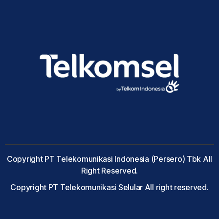
Copyright PT Telekomunikasi Indonesia (Persero) Tbk All
Right Reserved.
Copyright PT Telekomunikasi Selular All right reserved.