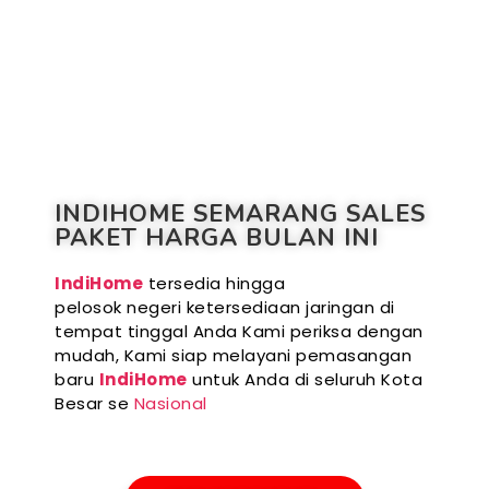
INDIHOME SEMARANG SALES
PAKET HARGA BULAN INI
IndiHome
tersedia hingga
pelosok negeri ketersediaan jaringan di
tempat tinggal Anda Kami periksa dengan
mudah, Kami siap melayani pemasangan
baru
IndiHome
untuk Anda di seluruh Kota
Besar se
Nasional