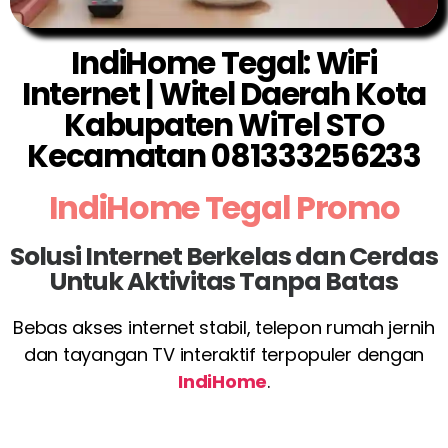
IndiHome Tegal: WiFi
Internet | Witel Daerah Kota
Kabupaten WiTel STO
Kecamatan 081333256233
IndiHome Tegal Promo
Solusi Internet Berkelas dan Cerdas
Untuk Aktivitas Tanpa Batas
Bebas akses internet stabil, telepon rumah jernih
dan tayangan TV interaktif terpopuler dengan
IndiHome
.