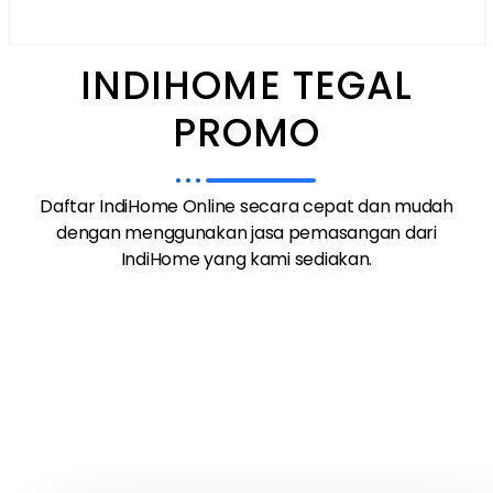
INDIHOME TEGAL
PROMO
Daftar IndiHome Online secara cepat dan mudah
dengan menggunakan jasa pemasangan dari
IndiHome yang kami sediakan.