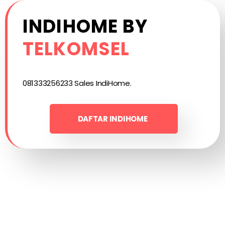
INDIHOME BY
TELKOMSEL
081333256233 Sales IndiHome.
DAFTAR INDIHOME