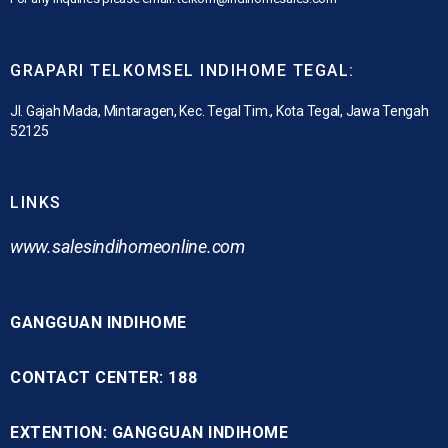
GRAPARI TELKOMSEL INDIHOME TEGAL:
Jl. Gajah Mada, Mintaragen, Kec. Tegal Tim., Kota Tegal, Jawa Tengah
52125
LINKS
www.
salesindihomeonline.com
GANGGUAN INDIHOME
CONTACT CENTER: 188
EXTENTION: GANGGUAN INDIHOME