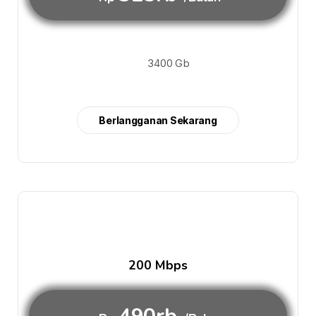
3400 Gb
Berlangganan Sekarang
200 Mbps