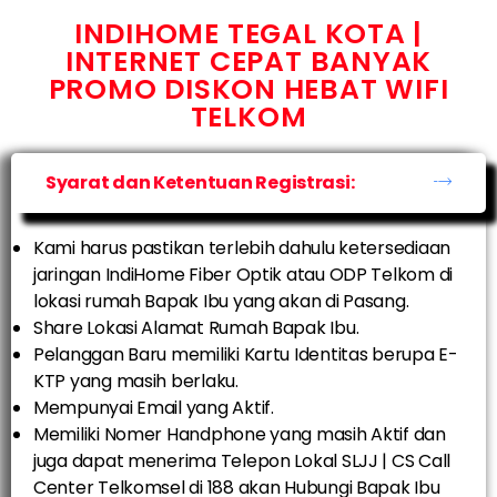
INDIHOME TEGAL KOTA |
INTERNET CEPAT BANYAK
PROMO DISKON HEBAT WIFI
TELKOM
Syarat dan Ketentuan Registrasi:
Kami harus pastikan terlebih dahulu ketersediaan
jaringan IndiHome Fiber Optik atau ODP Telkom di
lokasi rumah Bapak Ibu yang akan di Pasang.
Share Lokasi Alamat Rumah Bapak Ibu.
Pelanggan Baru memiliki Kartu Identitas berupa E-
KTP yang masih berlaku.
Mempunyai Email yang Aktif.
Memiliki Nomer Handphone yang masih Aktif dan
juga dapat menerima Telepon Lokal SLJJ | CS Call
Center Telkomsel di 188 akan Hubungi Bapak Ibu