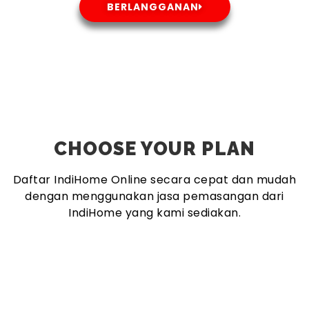
BERLANGGANAN
CHOOSE YOUR PLAN
Daftar IndiHome Online secara cepat dan mudah
dengan menggunakan jasa pemasangan dari
IndiHome yang kami sediakan.