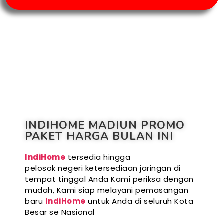
INDIHOME MADIUN PROMO
PAKET HARGA BULAN INI
IndiHome
tersedia hingga
pelosok negeri ketersediaan jaringan di
tempat tinggal Anda Kami periksa dengan
mudah, Kami siap melayani pemasangan
baru
IndiHome
untuk Anda di seluruh Kota
Besar se Nasional