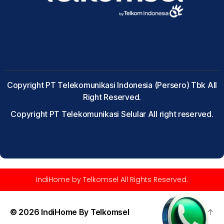
Copyright PT Telekomunikasi Indonesia (Persero) Tbk All
Right Reserved.
Copyright PT Telekomunikasi Selular All right reserved.
IndiHome by Telkomsel All Rights Reserved.
© 2026
IndiHome By Telkomsel
Up
↑