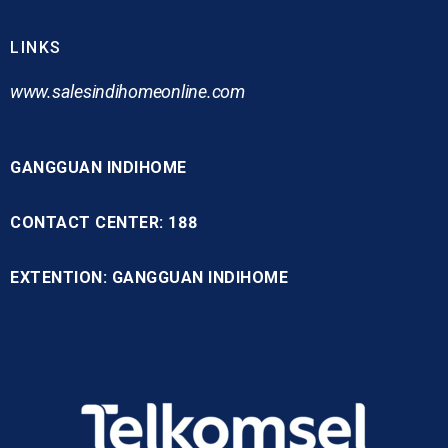
LINKS
www.
salesindihomeonline.com
GANGGUAN INDIHOME
CONTACT CENTER: 188
EXTENTION: GANGGUAN INDIHOME