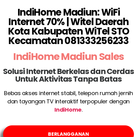
IndiHome Madiun: WiFi
Internet 70% | Witel Daerah
Kota Kabupaten WiTel STO
Kecamatan 081333256233
IndiHome Madiun Sales
Solusi Internet Berkelas dan Cerdas
Untuk Aktivitas Tanpa Batas
Bebas akses internet stabil, telepon rumah jernih
dan tayangan TV interaktif terpopuler dengan
IndiHome
.
BERLANGGANAN