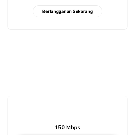
Berlangganan Sekarang
150 Mbps