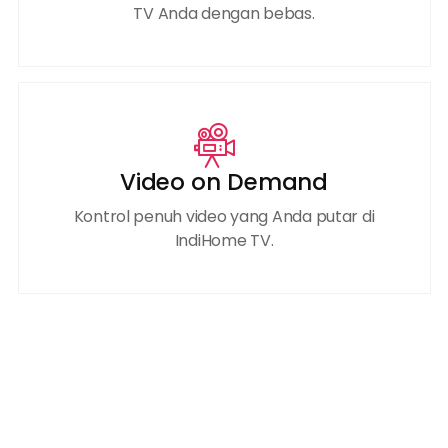
TV Anda dengan bebas.
Video on Demand
Kontrol penuh video yang Anda putar di
IndiHome TV.