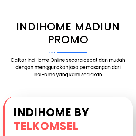
INDIHOME MADIUN
PROMO
Daftar IndiHome Online secara cepat dan mudah
dengan menggunakan jasa pemasangan dari
IndiHome yang kami sediakan.
INDIHOME BY
TELKOMSEL