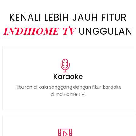
KENALI LEBIH JAUH FITUR
INDIHOME TV
UNGGULAN
Karaoke
Hiburan di kala senggang dengan fitur karaoke
di IndiHome TV.