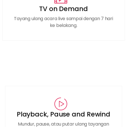
TV on Demand
Tayang ulang acara live sampai dengan 7 hari
ke belakang.
Playback, Pause and Rewind
Mundur, pause, atau putar ulang tayangan