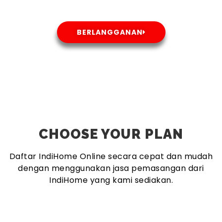
BERLANGGANAN
CHOOSE YOUR PLAN
Daftar IndiHome Online secara cepat dan mudah
dengan menggunakan jasa pemasangan dari
IndiHome yang kami sediakan.