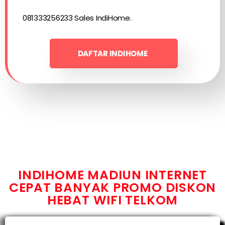
081333256233 Sales IndiHome.
DAFTAR INDIHOME
INDIHOME MADIUN INTERNET
CEPAT BANYAK PROMO DISKON
HEBAT WIFI TELKOM