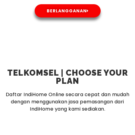
BERLANGGANAN
TELKOMSEL | CHOOSE YOUR
PLAN
Daftar IndiHome Online secara cepat dan mudah
dengan menggunakan jasa pemasangan dari
IndiHome yang kami sediakan.