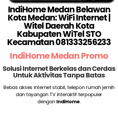
IndiHome Medan Belawan
Kota Medan: WiFi Internet |
Witel Daerah Kota
Kabupaten WiTel STO
Kecamatan 081333256233
IndiHome Medan Promo
Solusi Internet Berkelas dan Cerdas
Untuk Aktivitas Tanpa Batas
Bebas akses internet stabil, telepon rumah jernih
dan tayangan TV interaktif terpopuler
dengan
IndiHome
.