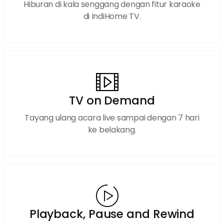
Hiburan di kala senggang dengan fitur karaoke
di IndiHome TV.
TV on Demand
Tayang ulang acara live sampai dengan 7 hari
ke belakang.
Playback, Pause and Rewind