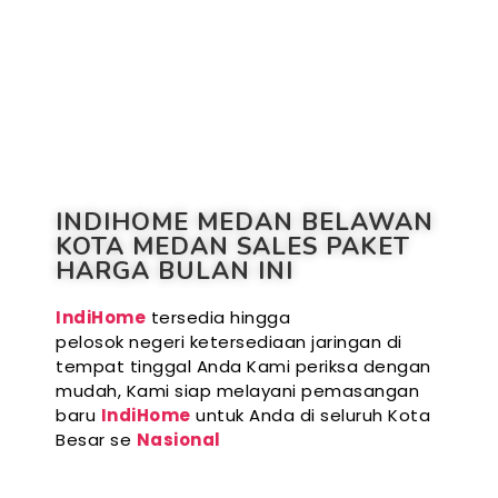
INDIHOME MEDAN BELAWAN
KOTA MEDAN SALES PAKET
HARGA BULAN INI
IndiHome
tersedia hingga
pelosok negeri ketersediaan jaringan di
tempat tinggal Anda Kami periksa dengan
mudah, Kami siap melayani pemasangan
baru
IndiHome
untuk Anda di seluruh Kota
Besar se
Nasional