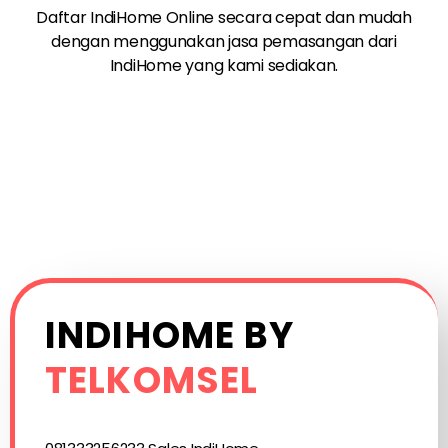
Daftar IndiHome Online secara cepat dan mudah
dengan menggunakan jasa pemasangan dari
IndiHome yang kami sediakan.
INDIHOME BY
TELKOMSEL