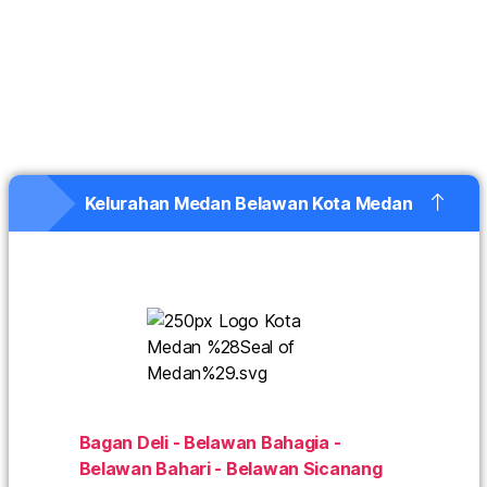
Kelurahan Medan Belawan Kota Medan
Bagan Deli - Belawan Bahagia -
Belawan Bahari - Belawan Sicanang