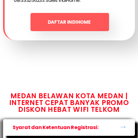
081333256233 Sales IndiHome.
DAFTAR INDIHOME
MEDAN BELAWAN KOTA MEDAN |
INTERNET CEPAT BANYAK PROMO
DISKON HEBAT WIFI TELKOM
Syarat dan Ketentuan Registrasi: