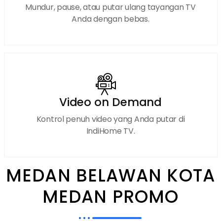
Mundur, pause, atau putar ulang tayangan TV
Anda dengan bebas.
Video on Demand
Kontrol penuh video yang Anda putar di
IndiHome TV.
MEDAN BELAWAN KOTA
MEDAN PROMO