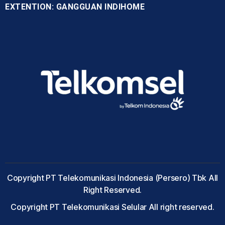
EXTENTION: GANGGUAN INDIHOME
Copyright PT Telekomunikasi Indonesia (Persero) Tbk All
Right Reserved.
Copyright PT Telekomunikasi Selular All right reserved.