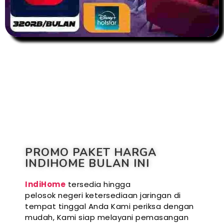
PROMO PAKET HARGA
INDIHOME BULAN INI
IndiHome
tersedia hingga
pelosok negeri ketersediaan jaringan di
tempat tinggal Anda Kami periksa dengan
mudah, Kami siap melayani pemasangan