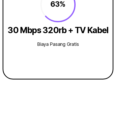
63%
30 Mbps 320rb + TV Kabel
Biaya Pasang Gratis