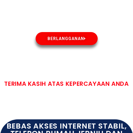
BERLANGGANAN
TERIMA KASIH ATAS KEPERCAYAAN ANDA
BEBAS AKSES INTERNET STABIL,