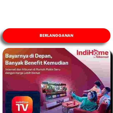
BERLANGGANAN