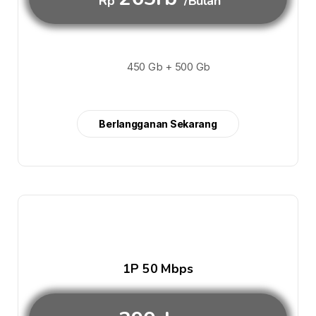
Rp
/Bulan
450 Gb + 500 Gb
Berlangganan Sekarang
1P 50 Mbps