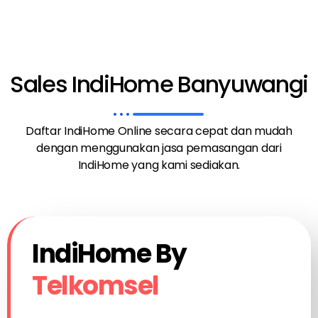
Sales IndiHome Banyuwangi
Daftar IndiHome Online secara cepat dan mudah
dengan menggunakan jasa pemasangan dari
IndiHome yang kami sediakan.
IndiHome By
Telkomsel