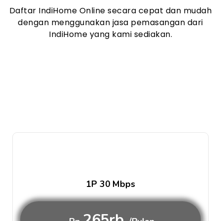
Daftar IndiHome Online secara cepat dan mudah
dengan menggunakan jasa pemasangan dari
IndiHome yang kami sediakan.
1P 30 Mbps
265rb