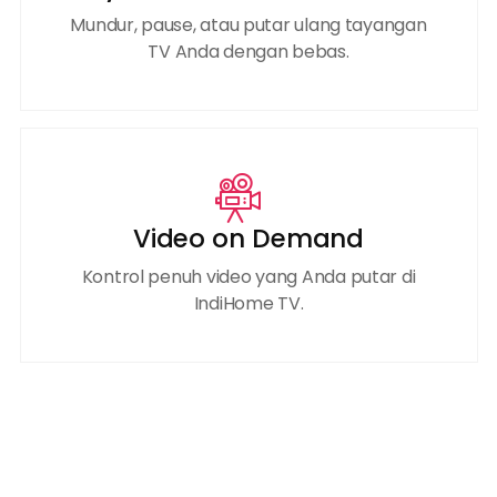
Mundur, pause, atau putar ulang tayangan
TV Anda dengan bebas.
Video on Demand
Kontrol penuh video yang Anda putar di
IndiHome TV.