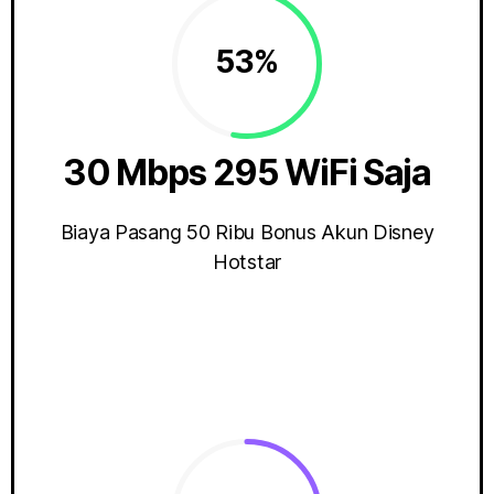
53%
30 Mbps 295 WiFi Saja
Biaya Pasang 50 Ribu Bonus Akun Disney
Hotstar