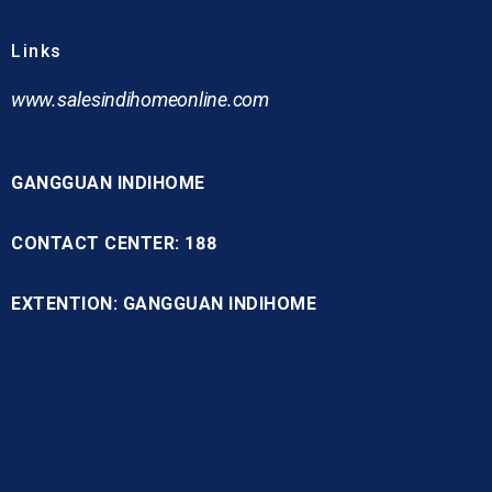
Links
www.
salesindihomeonline.com
GANGGUAN INDIHOME
CONTACT CENTER: 188
EXTENTION: GANGGUAN INDIHOME