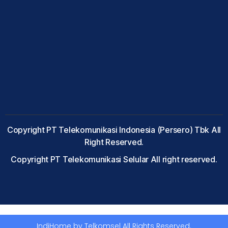
Copyright PT Telekomunikasi Indonesia (Persero) Tbk All
Right Reserved.
Copyright PT Telekomunikasi Selular All right reserved.
IndiHome by Telkomsel All Rights Reserved.