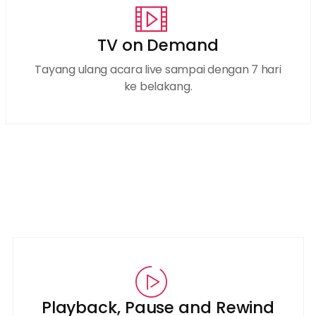
TV on Demand
Tayang ulang acara live sampai dengan 7 hari
ke belakang.
Playback, Pause and Rewind