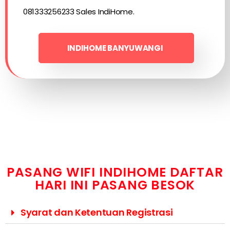
081333256233 Sales IndiHome.
INDIHOME BANYUWANGI
PASANG WIFI INDIHOME DAFTAR
HARI INI PASANG BESOK
Syarat dan Ketentuan Registrasi