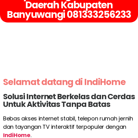
Daerah Kabupaten
Banyuwangi 081333256233
Selamat datang di IndiHome
Solusi Internet Berkelas dan Cerdas
Untuk Aktivitas Tanpa Batas
Bebas akses internet stabil, telepon rumah jernih
dan tayangan TV interaktif terpopuler dengan
IndiHome
.