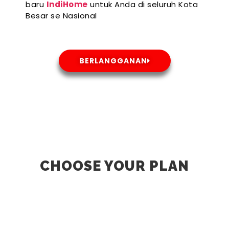
baru
IndiHome
untuk Anda di seluruh Kota
Besar se Nasional
BERLANGGANAN
CHOOSE YOUR PLAN