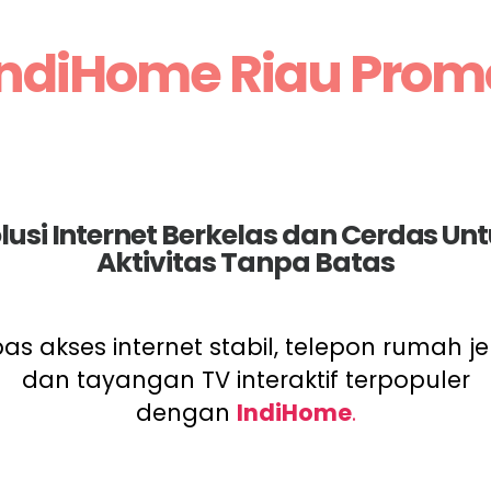
IndiHome Riau Prom
lusi Internet Berkelas dan Cerdas Un
Aktivitas Tanpa Batas
as akses internet stabil, telepon rumah je
dan tayangan TV interaktif terpopuler
dengan
IndiHome
.