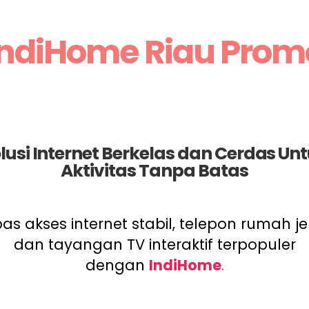
IndiHome Riau Prom
lusi Internet Berkelas dan Cerdas Un
Aktivitas Tanpa Batas
as akses internet stabil, telepon rumah je
dan tayangan TV interaktif terpopuler
dengan
IndiHome
.