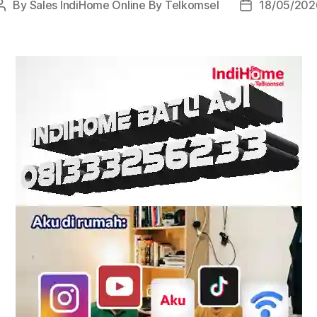
By
Sales IndiHome Online By Telkomsel
18/05/202